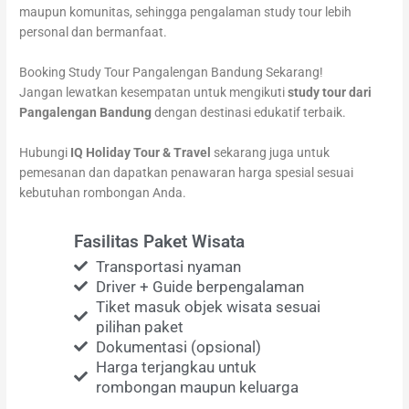
maupun komunitas, sehingga pengalaman study tour lebih
personal dan bermanfaat.
Booking Study Tour Pangalengan Bandung Sekarang!
Jangan lewatkan kesempatan untuk mengikuti
study tour dari
Pangalengan Bandung
dengan destinasi edukatif terbaik.
Hubungi
IQ Holiday Tour & Travel
sekarang juga untuk
pemesanan dan dapatkan penawaran harga spesial sesuai
kebutuhan rombongan Anda.
Fasilitas Paket Wisata
Transportasi nyaman
Driver + Guide berpengalaman
Tiket masuk objek wisata sesuai
pilihan paket
Dokumentasi (opsional)
Harga terjangkau untuk
rombongan maupun keluarga