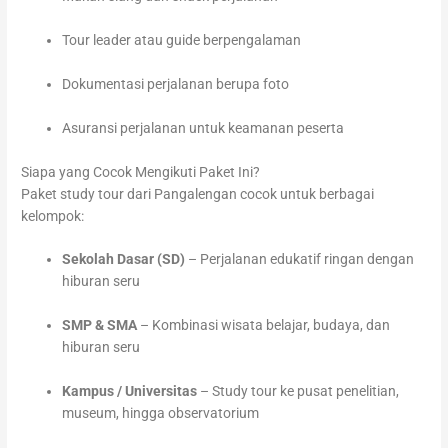
Tour leader atau guide berpengalaman
Dokumentasi perjalanan berupa foto
Asuransi perjalanan untuk keamanan peserta
Siapa yang Cocok Mengikuti Paket Ini?
Paket study tour dari Pangalengan cocok untuk berbagai
kelompok:
Sekolah Dasar (SD)
– Perjalanan edukatif ringan dengan
hiburan seru
SMP & SMA
– Kombinasi wisata belajar, budaya, dan
hiburan seru
Kampus / Universitas
– Study tour ke pusat penelitian,
museum, hingga observatorium