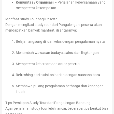
Komunitas / Organisasi
– Perjalanan kebersamaan yang
mempererat kekompakan
Manfaat Study Tour bagi Peserta
Dengan mengikuti study tour dari Pangalengan, peserta akan
mendapatkan banyak manfaat, di antaranya:
Belajar langsung di luar kelas dengan pengalaman nyata
Menambah wawasan budaya, sains, dan lingkungan
Mempererat kebersamaan antar peserta
Refreshing dari rutinitas harian dengan suasana baru
Membawa pulang pengalaman berharga dan kenangan
indah
Tips Persiapan Study Tour dari Pangalengan Bandung
Agar perjalanan study tour lebih lancar, beberapa tips berikut bisa