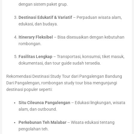
dengan sistem paket grup.
Destinasi Edukatif & Variatif
– Perpaduan wisata alam,
edukasi, dan budaya.
Itinerary Fleksibel
– Bisa disesuaikan dengan kebutuhan
rombongan.
Fasilitas Lengkap
– Transportasi, konsumsi, tiket masuk,
dokumentasi, dan tour guide sudah tersedia.
Rekomendasi Destinasi Study Tour dari Pangalengan Bandung
Dari Pangalengan, rombongan study tour bisa mengunjungi
destinasi populer seperti:
Situ Cileunca Pangalengan
– Edukasi lingkungan, wisata
alam, dan outbound.
Perkebunan Teh Malabar
– Wisata edukasi tentang
pengolahan teh.