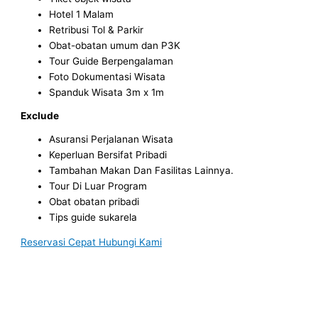
Hotel 1 Malam
Retribusi Tol & Parkir
Obat-obatan umum dan P3K
Tour Guide Berpengalaman
Foto Dokumentasi Wisata
Spanduk Wisata 3m x 1m
Exclude
Asuransi Perjalanan Wisata
Keperluan Bersifat Pribadi
Tambahan Makan Dan Fasilitas Lainnya.
Tour Di Luar Program
Obat obatan pribadi
Tips guide sukarela
Reservasi Cepat Hubungi Kami