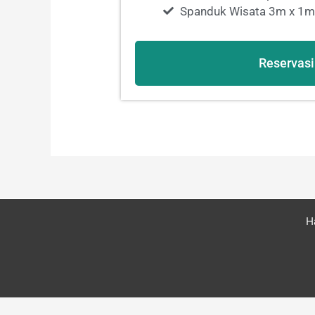
Spanduk Wisata 3m x 1m
Reservasi
H