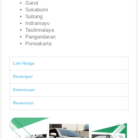
Garut
Sukabumi
Subang
Indramayu
Tasikmalaya
Pangandaran
Purwakarta
List Harga
Deskripsi
Ketentuan
Reservasi