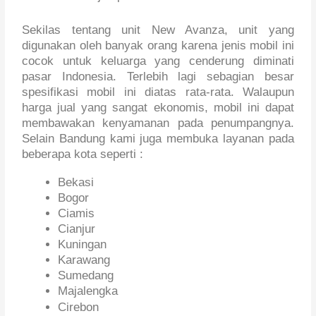
Sekilas tentang unit New Avanza, unit yang
digunakan oleh banyak orang karena jenis mobil ini
cocok untuk keluarga yang cenderung diminati
pasar Indonesia. Terlebih lagi sebagian besar
spesifikasi mobil ini diatas rata-rata. Walaupun
harga jual yang sangat ekonomis, mobil ini dapat
membawakan kenyamanan pada penumpangnya.
Selain Bandung kami juga membuka layanan pada
beberapa kota seperti :
Bekasi
Bogor
Ciamis
Cianjur
Kuningan
Karawang
Sumedang
Majalengka
Cirebon