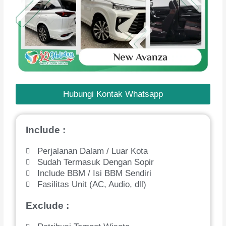
Hubungi Kontak Whatsapp
Include :
Perjalanan Dalam / Luar Kota
Sudah Termasuk Dengan Sopir
Include BBM / Isi BBM Sendiri
Fasilitas Unit (AC, Audio, dll)
Exclude :