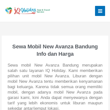
Lewati
ke
konten
Sewa Mobil New Avanza Bandung
Info dan Harga
Sewa mobil New Avanza Bandung merupakan
salah satu layanan IQ Holiday. Kami memberikan
pilihan unit mobil New Avanza. Liburan dengan
mobil New Avanza tentu memberikan kenyamanan
bagi keluarga. Karena tidak semua orang memiliki
mobil, dengan adanya mobil New Avanza pada
garasi kami, kini Anda dapat menyewanya dengan
tarif yang lebih ekonomis untuk liburan maupun
sekedar antar/jemput lokasi.