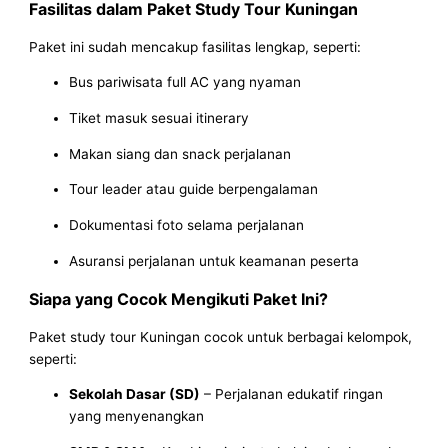
Fasilitas dalam Paket Study Tour Kuningan
Paket ini sudah mencakup fasilitas lengkap, seperti:
Bus pariwisata full AC yang nyaman
Tiket masuk sesuai itinerary
Makan siang dan snack perjalanan
Tour leader atau guide berpengalaman
Dokumentasi foto selama perjalanan
Asuransi perjalanan untuk keamanan peserta
Siapa yang Cocok Mengikuti Paket Ini?
Paket study tour Kuningan cocok untuk berbagai kelompok,
seperti:
Sekolah Dasar (SD)
– Perjalanan edukatif ringan
yang menyenangkan