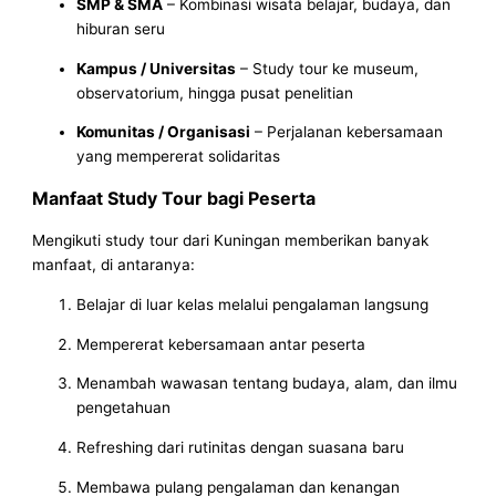
SMP & SMA
– Kombinasi wisata belajar, budaya, dan
hiburan seru
Kampus / Universitas
– Study tour ke museum,
observatorium, hingga pusat penelitian
Komunitas / Organisasi
– Perjalanan kebersamaan
yang mempererat solidaritas
Manfaat Study Tour bagi Peserta
Mengikuti study tour dari Kuningan memberikan banyak
manfaat, di antaranya:
Belajar di luar kelas melalui pengalaman langsung
Mempererat kebersamaan antar peserta
Menambah wawasan tentang budaya, alam, dan ilmu
pengetahuan
Refreshing dari rutinitas dengan suasana baru
Membawa pulang pengalaman dan kenangan