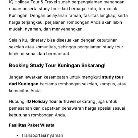
IQ Holiday Tour & Travel sudah berpengalaman menangani
ribuan peserta study tour dari berbagai kota, termasuk
Kuningan. Dengan pelayanan ramah, fasilitas lengkap, serta
harga terjangkau, perjalanan rombongan Anda akan lebih
mudah, nyaman, dan menyenangkan.
Selain itu, itinerary bisa disesuaikan dengan kebutuhan
sekolah atau komunitas, sehingga pengalaman study tour
lebih personal dan bermanfaat.
Booking Study Tour Kuningan Sekarang!
Jangan lewatkan kesempatan untuk mengikuti
study tour
dari Kuningan
bersama rombongan sekolah, kampus, atau
komunitas Anda.
Hubungi
IQ Holiday Tour & Travel
sekarang juga untuk
pemesanan dan dapatkan penawaran harga spesial sesuai
kebutuhan rombongan Anda.
Fasilitas Paket Wisata
Transportasi nyaman