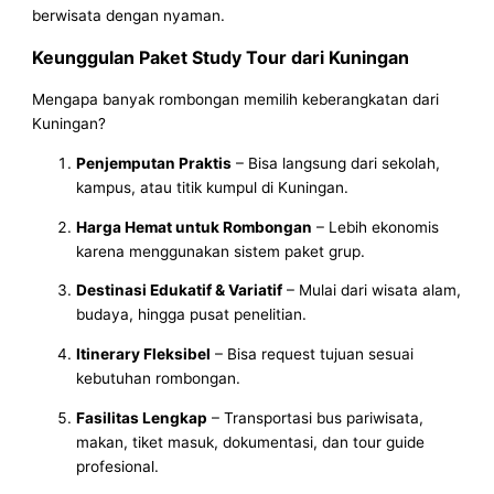
berwisata dengan nyaman.
Keunggulan Paket Study Tour dari Kuningan
Mengapa banyak rombongan memilih keberangkatan dari
Kuningan?
Penjemputan Praktis
– Bisa langsung dari sekolah,
kampus, atau titik kumpul di Kuningan.
Harga Hemat untuk Rombongan
– Lebih ekonomis
karena menggunakan sistem paket grup.
Destinasi Edukatif & Variatif
– Mulai dari wisata alam,
budaya, hingga pusat penelitian.
Itinerary Fleksibel
– Bisa request tujuan sesuai
kebutuhan rombongan.
Fasilitas Lengkap
– Transportasi bus pariwisata,
makan, tiket masuk, dokumentasi, dan tour guide
profesional.