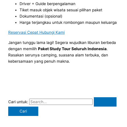
Driver + Guide berpengalaman
Tiket masuk objek wisata sesuai pilihan paket
Dokumentasi (opsional)
Harga terjangkau untuk rombongan maupun keluarga
Reservasi Cepat Hubungi Kami
Jangan tunggu lama lagi! Segera wujudkan liburan berbeda
dengan memilih
Paket Study Tour Seluruh Indonesia
.
Rasakan serunya camping, suasana alam terbuka, dan
kebersamaan yang penuh makna.
Cari untuk: