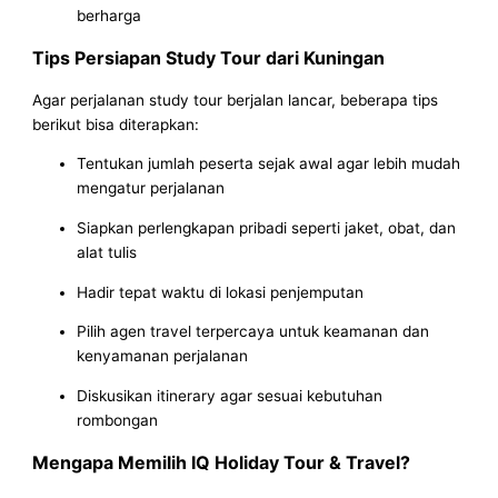
berharga
Tips Persiapan Study Tour dari Kuningan
Agar perjalanan study tour berjalan lancar, beberapa tips
berikut bisa diterapkan:
Tentukan jumlah peserta sejak awal agar lebih mudah
mengatur perjalanan
Siapkan perlengkapan pribadi seperti jaket, obat, dan
alat tulis
Hadir tepat waktu di lokasi penjemputan
Pilih agen travel terpercaya untuk keamanan dan
kenyamanan perjalanan
Diskusikan itinerary agar sesuai kebutuhan
rombongan
Mengapa Memilih IQ Holiday Tour & Travel?