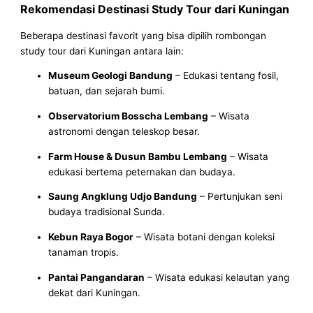
Rekomendasi Destinasi Study Tour dari Kuningan
Beberapa destinasi favorit yang bisa dipilih rombongan
study tour dari Kuningan antara lain:
Museum Geologi Bandung
– Edukasi tentang fosil,
batuan, dan sejarah bumi.
Observatorium Bosscha Lembang
– Wisata
astronomi dengan teleskop besar.
Farm House & Dusun Bambu Lembang
– Wisata
edukasi bertema peternakan dan budaya.
Saung Angklung Udjo Bandung
– Pertunjukan seni
budaya tradisional Sunda.
Kebun Raya Bogor
– Wisata botani dengan koleksi
tanaman tropis.
Pantai Pangandaran
– Wisata edukasi kelautan yang
dekat dari Kuningan.