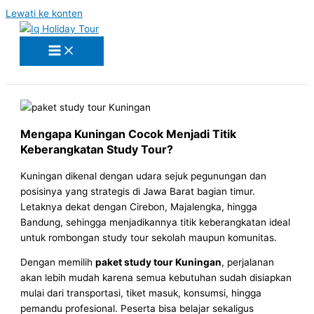
Lewati ke konten
Mengapa Kuningan Cocok Menjadi Titik
Keberangkatan Study Tour?
Kuningan dikenal dengan udara sejuk pegunungan dan
posisinya yang strategis di Jawa Barat bagian timur.
Letaknya dekat dengan Cirebon, Majalengka, hingga
Bandung, sehingga menjadikannya titik keberangkatan ideal
untuk rombongan study tour sekolah maupun komunitas.
Dengan memilih
paket study tour Kuningan
, perjalanan
akan lebih mudah karena semua kebutuhan sudah disiapkan
mulai dari transportasi, tiket masuk, konsumsi, hingga
pemandu profesional. Peserta bisa belajar sekaligus