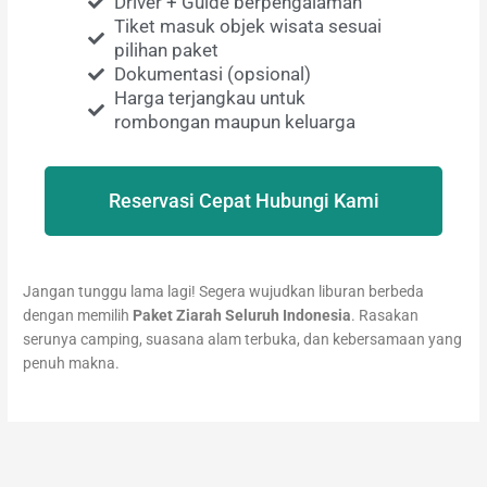
Driver + Guide berpengalaman
Tiket masuk objek wisata sesuai
pilihan paket
Dokumentasi (opsional)
Harga terjangkau untuk
rombongan maupun keluarga
Reservasi Cepat Hubungi Kami
Jangan tunggu lama lagi! Segera wujudkan liburan berbeda
dengan memilih
Paket Ziarah Seluruh Indonesia
. Rasakan
serunya camping, suasana alam terbuka, dan kebersamaan yang
penuh makna.