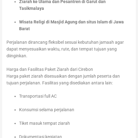
Ziarah ke Ulama dan Pesantren di Garut dan
Tasikmalaya
Wisata Religi di Masjid Agung dan situs Islam di Jawa
Barat
Perjalanan dirancang fleksibel sesuai kebutuhan jamaah agar
dapat menyesuaikan waktu, rute, dan tempat tujuan yang
diinginkan.
Harga dan Fasilitas Paket Ziarah dari Cirebon
Harga paket ziarah disesuaikan dengan jumlah peserta dan
tujuan perjalanan. Fasilitas yang disediakan antara lain:
Transportasi full AC
Konsumsi selama perjalanan
Tiket masuk tempat ziarah
Dokumentasi kegiatan