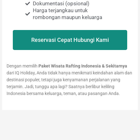
Dokumentasi (opsional)
Harga terjangkau untuk
rombongan maupun keluarga
Reservasi Cepat Hubungi Kami
Dengan memilih
Paket Wisata Rafting Indonesia & Sekitarnya
dari IQ Holiday, Anda tidak hanya menikmati keindahan alam dan
destinasi populer, tetapi juga kenyamanan perjalanan yang
terjamin. Jadi, tunggu apa lagi? Saatnya berlibur keliling
Indonesia bersama keluarga, teman, atau pasangan Anda.