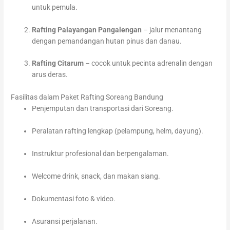
untuk pemula.
Rafting Palayangan Pangalengan
– jalur menantang
dengan pemandangan hutan pinus dan danau.
Rafting Citarum
– cocok untuk pecinta adrenalin dengan
arus deras.
Fasilitas dalam Paket Rafting Soreang Bandung
Penjemputan dan transportasi dari Soreang.
Peralatan rafting lengkap (pelampung, helm, dayung).
Instruktur profesional dan berpengalaman.
Welcome drink, snack, dan makan siang.
Dokumentasi foto & video.
Asuransi perjalanan.