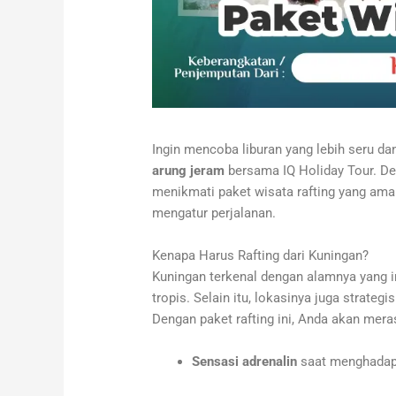
Ingin mencoba liburan yang lebih seru 
arung jeram
bersama IQ Holiday Tour. De
menikmati paket wisata rafting yang ama
mengatur perjalanan.
Kenapa Harus Rafting dari Kuningan?
Kuningan terkenal dengan alamnya yang in
tropis. Selain itu, lokasinya juga strateg
Dengan paket rafting ini, Anda akan mera
Sensasi adrenalin
saat menghadap