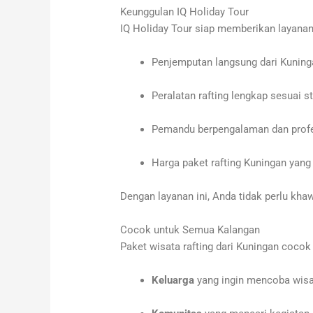
Keunggulan IQ Holiday Tour
IQ Holiday Tour siap memberikan layanan 
Penjemputan langsung dari Kuning
Peralatan rafting lengkap sesuai 
Pemandu berpengalaman dan profe
Harga paket rafting Kuningan yang
Dengan layanan ini, Anda tidak perlu khaw
Cocok untuk Semua Kalangan
Paket wisata rafting dari Kuningan cocok
Keluarga
yang ingin mencoba wisa