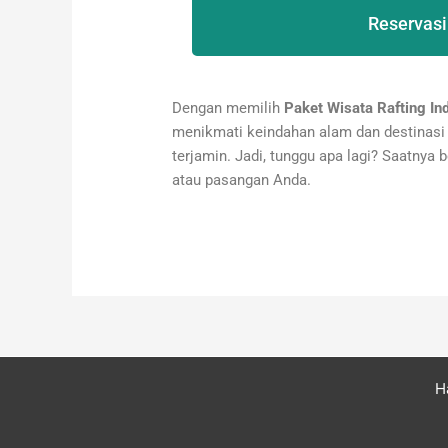
Reservasi
Dengan memilih
Paket Wisata Rafting In
menikmati keindahan alam dan destinasi 
terjamin. Jadi, tunggu apa lagi? Saatnya 
atau pasangan Anda.
H