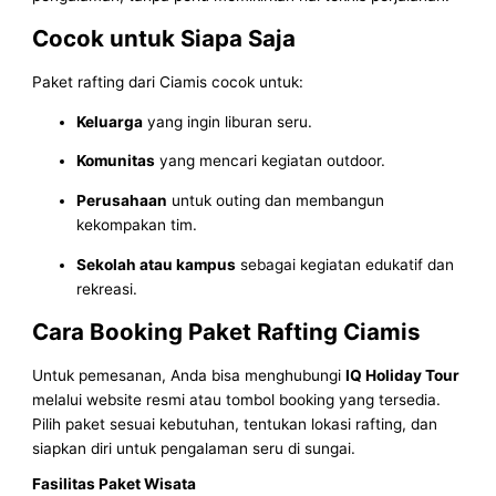
Cocok untuk Siapa Saja
Paket rafting dari Ciamis cocok untuk:
Keluarga
yang ingin liburan seru.
Komunitas
yang mencari kegiatan outdoor.
Perusahaan
untuk outing dan membangun
kekompakan tim.
Sekolah atau kampus
sebagai kegiatan edukatif dan
rekreasi.
Cara Booking Paket Rafting Ciamis
Untuk pemesanan, Anda bisa menghubungi
IQ Holiday Tour
melalui website resmi atau tombol booking yang tersedia.
Pilih paket sesuai kebutuhan, tentukan lokasi rafting, dan
siapkan diri untuk pengalaman seru di sungai.
Fasilitas Paket Wisata