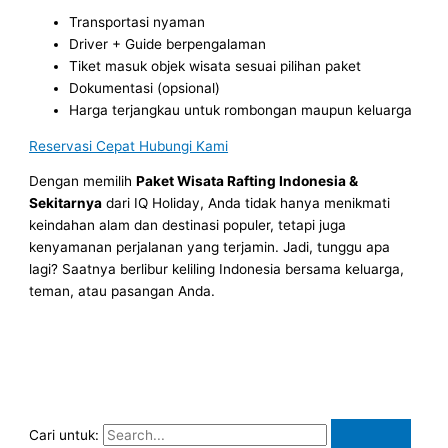
Transportasi nyaman
Driver + Guide berpengalaman
Tiket masuk objek wisata sesuai pilihan paket
Dokumentasi (opsional)
Harga terjangkau untuk rombongan maupun keluarga
Reservasi Cepat Hubungi Kami
Dengan memilih
Paket Wisata Rafting Indonesia &
Sekitarnya
dari IQ Holiday, Anda tidak hanya menikmati
keindahan alam dan destinasi populer, tetapi juga
kenyamanan perjalanan yang terjamin. Jadi, tunggu apa
lagi? Saatnya berlibur keliling Indonesia bersama keluarga,
teman, atau pasangan Anda.
Cari untuk: