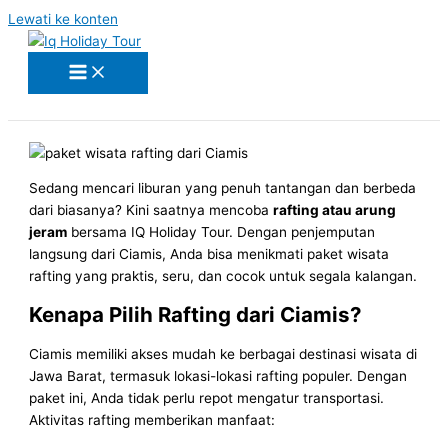
Lewati ke konten
Sedang mencari liburan yang penuh tantangan dan berbeda
dari biasanya? Kini saatnya mencoba
rafting atau arung
jeram
bersama IQ Holiday Tour. Dengan penjemputan
langsung dari Ciamis, Anda bisa menikmati paket wisata
rafting yang praktis, seru, dan cocok untuk segala kalangan.
Kenapa Pilih Rafting dari Ciamis?
Ciamis memiliki akses mudah ke berbagai destinasi wisata di
Jawa Barat, termasuk lokasi-lokasi rafting populer. Dengan
paket ini, Anda tidak perlu repot mengatur transportasi.
Aktivitas rafting memberikan manfaat: