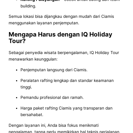
building.
Semua lokasi bisa dijangkau dengan mudah dari Ciamis
menggunakan layanan penjemputan.
Mengapa Harus dengan IQ Holiday
Tour?
Sebagai penyedia wisata berpengalaman, IQ Holiday Tour
menawarkan keunggulan:
Penjemputan langsung dari Ciamis.
Peralatan rafting lengkap dan standar keamanan
tinggi.
Pemandu profesional dan ramah.
Harga paket rafting Ciamis yang transparan dan
bersahabat.
Dengan layanan ini, Anda bisa fokus menikmati
pengalaman, tanpa perlu memikirkan hal teknis perjalanan.