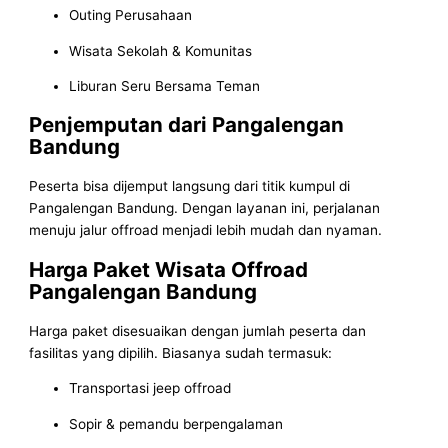
Outing Perusahaan
Wisata Sekolah & Komunitas
Liburan Seru Bersama Teman
Penjemputan dari Pangalengan
Bandung
Peserta bisa dijemput langsung dari titik kumpul di
Pangalengan Bandung. Dengan layanan ini, perjalanan
menuju jalur offroad menjadi lebih mudah dan nyaman.
Harga Paket Wisata Offroad
Pangalengan Bandung
Harga paket disesuaikan dengan jumlah peserta dan
fasilitas yang dipilih. Biasanya sudah termasuk:
Transportasi jeep offroad
Sopir & pemandu berpengalaman