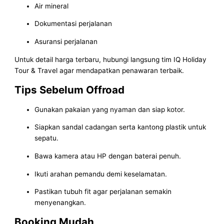
Air mineral
Dokumentasi perjalanan
Asuransi perjalanan
Untuk detail harga terbaru, hubungi langsung tim IQ Holiday
Tour & Travel agar mendapatkan penawaran terbaik.
Tips Sebelum Offroad
Gunakan pakaian yang nyaman dan siap kotor.
Siapkan sandal cadangan serta kantong plastik untuk
sepatu.
Bawa kamera atau HP dengan baterai penuh.
Ikuti arahan pemandu demi keselamatan.
Pastikan tubuh fit agar perjalanan semakin
menyenangkan.
Booking Mudah