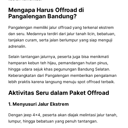
Mengapa Harus Offroad di
Pangalengan Bandung?
Pangalengan memiliki jalur offroad yang terkenal ekstrem
dan seru. Medannya terdiri dari jalur tanah licin, bebatuan,
tanjakan curam, serta jalan berlumpur yang siap menguji
adrenalin.
Selain tantangan jalurnya, peserta juga bisa menikmati
hamparan kebun teh hijau, pemandangan hutan pinus,
hingga udara sejuk khas pegunungan Bandung Selatan.
Keberangkatan dari Pangalengan memberikan pengalaman
lebih praktis karena langsung menuju spot offroad terbaik.
Aktivitas Seru dalam Paket Offroad
1. Menyusuri Jalur Ekstrem
Dengan jeep 4×4, peserta akan diajak melintasi jalur tanah,
lumpur, hingga bebatuan yang penuh tantangan.