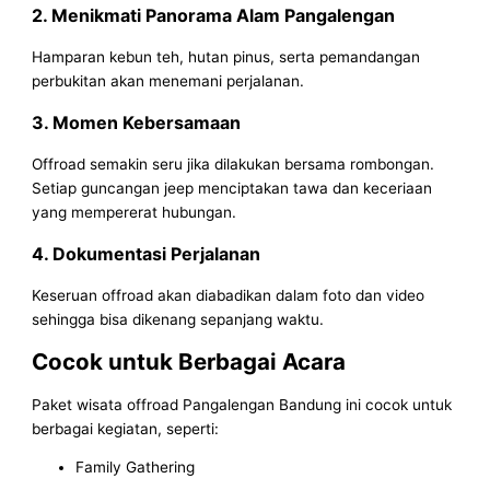
2. Menikmati Panorama Alam Pangalengan
Hamparan kebun teh, hutan pinus, serta pemandangan
perbukitan akan menemani perjalanan.
3. Momen Kebersamaan
Offroad semakin seru jika dilakukan bersama rombongan.
Setiap guncangan jeep menciptakan tawa dan keceriaan
yang mempererat hubungan.
4. Dokumentasi Perjalanan
Keseruan offroad akan diabadikan dalam foto dan video
sehingga bisa dikenang sepanjang waktu.
Cocok untuk Berbagai Acara
Paket wisata offroad Pangalengan Bandung ini cocok untuk
berbagai kegiatan, seperti:
Family Gathering