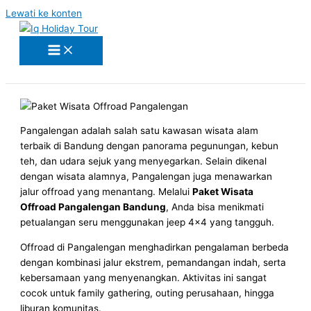
Lewati ke konten
Pangalengan adalah salah satu kawasan wisata alam
terbaik di Bandung dengan panorama pegunungan, kebun
teh, dan udara sejuk yang menyegarkan. Selain dikenal
dengan wisata alamnya, Pangalengan juga menawarkan
jalur offroad yang menantang. Melalui
Paket Wisata
Offroad Pangalengan Bandung
, Anda bisa menikmati
petualangan seru menggunakan jeep 4×4 yang tangguh.
Offroad di Pangalengan menghadirkan pengalaman berbeda
dengan kombinasi jalur ekstrem, pemandangan indah, serta
kebersamaan yang menyenangkan. Aktivitas ini sangat
cocok untuk family gathering, outing perusahaan, hingga
liburan komunitas.