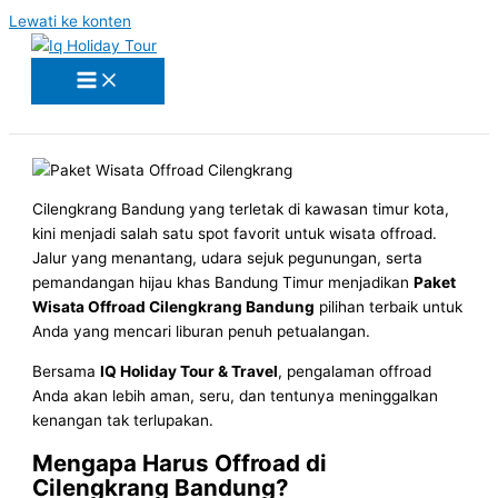
Lewati ke konten
Cilengkrang Bandung yang terletak di kawasan timur kota,
kini menjadi salah satu spot favorit untuk wisata offroad.
Jalur yang menantang, udara sejuk pegunungan, serta
pemandangan hijau khas Bandung Timur menjadikan
Paket
Wisata Offroad Cilengkrang Bandung
pilihan terbaik untuk
Anda yang mencari liburan penuh petualangan.
Bersama
IQ Holiday Tour & Travel
, pengalaman offroad
Anda akan lebih aman, seru, dan tentunya meninggalkan
kenangan tak terlupakan.
Mengapa Harus Offroad di
Cilengkrang Bandung?