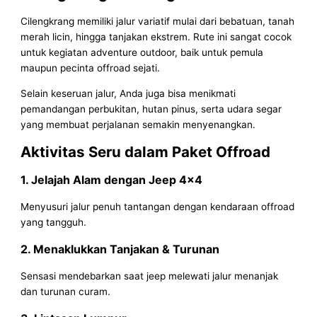
Cilengkrang memiliki jalur variatif mulai dari bebatuan, tanah
merah licin, hingga tanjakan ekstrem. Rute ini sangat cocok
untuk kegiatan adventure outdoor, baik untuk pemula
maupun pecinta offroad sejati.
Selain keseruan jalur, Anda juga bisa menikmati
pemandangan perbukitan, hutan pinus, serta udara segar
yang membuat perjalanan semakin menyenangkan.
Aktivitas Seru dalam Paket Offroad
1. Jelajah Alam dengan Jeep 4×4
Menyusuri jalur penuh tantangan dengan kendaraan offroad
yang tangguh.
2. Menaklukkan Tanjakan & Turunan
Sensasi mendebarkan saat jeep melewati jalur menanjak
dan turunan curam.