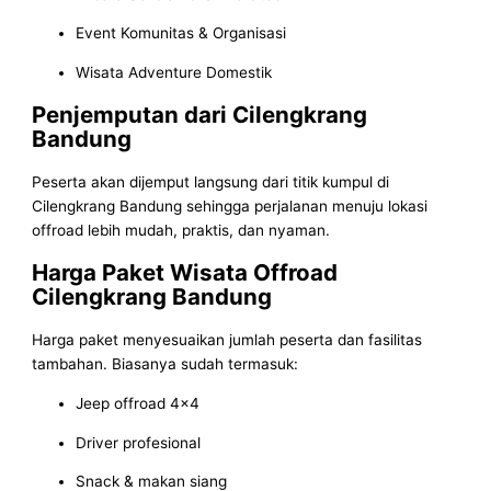
Event Komunitas & Organisasi
Wisata Adventure Domestik
Penjemputan dari Cilengkrang
Bandung
Peserta akan dijemput langsung dari titik kumpul di
Cilengkrang Bandung sehingga perjalanan menuju lokasi
offroad lebih mudah, praktis, dan nyaman.
Harga Paket Wisata Offroad
Cilengkrang Bandung
Harga paket menyesuaikan jumlah peserta dan fasilitas
tambahan. Biasanya sudah termasuk:
Jeep offroad 4×4
Driver profesional
Snack & makan siang