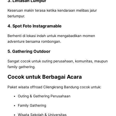
3. Lintasan Lumpur
Keseruan makin terasa ketika kendaraan melibas jalur
berlumpur.
4. Spot Foto Instagramable
Berhenti di lokasi indah untuk mengabadikan momen
adventure bersama rombongan.
5. Gathering Outdoor
Sangat cocok untuk outing perusahaan, komunitas, maupun
family gathering.
Cocok untuk Berbagai Acara
Paket wisata offroad Cilengkrang Bandung cocok untuk:
Outing & Gathering Perusahaan
Family Gathering
Wisata Sekolah & Universitas