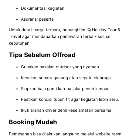
Dokumentasi kegiatan
Asuransi peserta
Untuk detail harga terbaru, hubungi tim IQ Holiday Tour &
Travel agar mendapatkan penawaran terbaik sesuai
kebutuhan.
Tips Sebelum Offroad
Gunakan pakaian outdoor yang nyaman.
Kenakan sepatu gunung atau sepatu olahraga.
Siapkan baju ganti karena jalur penuh lumpur.
Pastikan kondisi tubuh fit agar kegiatan lebih seru.
Ikuti arahan driver demi keselamatan bersama.
Booking Mudah
Pemesanan bisa dilakukan langsung melalui website resmi