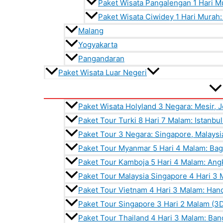
Paket Wisata Pangalengan 1 Hari M
Paket Wisata Ciwidey 1 Hari Murah
Malang
Yogyakarta
Pangandaran
Paket Wisata Luar Negeri
Paket Wisata Holyland 3 Negara: Mesir, J
Paket Tour Turki 8 Hari 7 Malam: Istanbu
Paket Tour 3 Negara: Singapore, Malaysi
Paket Tour Myanmar 5 Hari 4 Malam: Ba
Paket Tour Kamboja 5 Hari 4 Malam: An
Paket Tour Malaysia Singapore 4 Hari 3
Paket Tour Vietnam 4 Hari 3 Malam: Han
Paket Tour Singapore 3 Hari 2 Malam (3D
Paket Tour Thailand 4 Hari 3 Malam: Ban