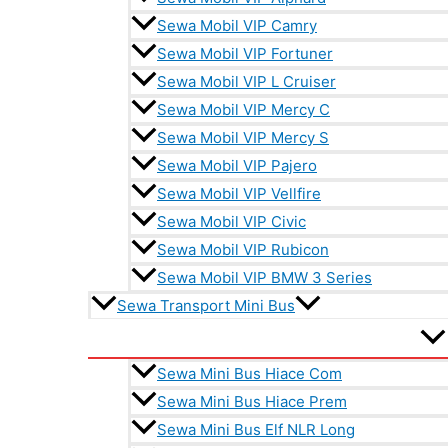
Sewa Mobil VIP Camry
Sewa Mobil VIP Fortuner
Sewa Mobil VIP L Cruiser
Sewa Mobil VIP Mercy C
Sewa Mobil VIP Mercy S
Sewa Mobil VIP Pajero
Sewa Mobil VIP Vellfire
Sewa Mobil VIP Civic
Sewa Mobil VIP Rubicon
Sewa Mobil VIP BMW 3 Series
Sewa Transport Mini Bus
Sewa Mini Bus Hiace Com
Sewa Mini Bus Hiace Prem
Sewa Mini Bus Elf NLR Long