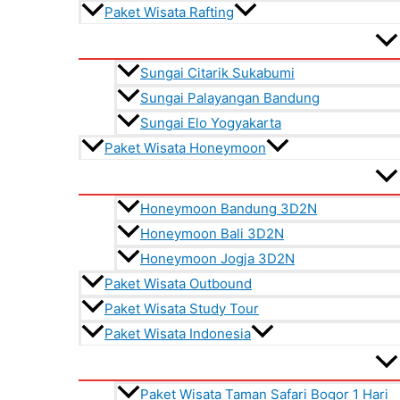
Paket Wisata Rafting
Sungai Citarik Sukabumi
Sungai Palayangan Bandung
Sungai Elo Yogyakarta
Paket Wisata Honeymoon
Honeymoon Bandung 3D2N
Honeymoon Bali 3D2N
Honeymoon Jogja 3D2N
Paket Wisata Outbound
Paket Wisata Study Tour
Paket Wisata Indonesia
Paket Wisata Taman Safari Bogor 1 Hari