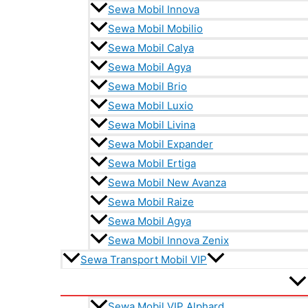
Sewa Mobil Innova
Sewa Mobil Mobilio
Sewa Mobil Calya
Sewa Mobil Agya
Sewa Mobil Brio
Sewa Mobil Luxio
Sewa Mobil Livina
Sewa Mobil Expander
Sewa Mobil Ertiga
Sewa Mobil New Avanza
Sewa Mobil Raize
Sewa Mobil Agya
Sewa Mobil Innova Zenix
Sewa Transport Mobil VIP
Sewa Mobil VIP Alphard