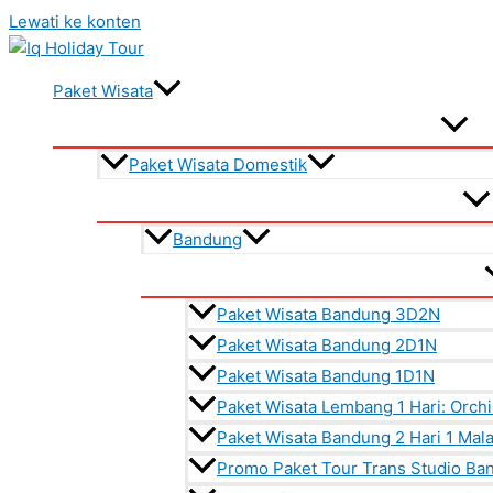
Lewati ke konten
Paket Wisata
Paket Wisata Domestik
Bandung
Paket Wisata Bandung 3D2N
Paket Wisata Bandung 2D1N
Paket Wisata Bandung 1D1N
Paket Wisata Lembang 1 Hari: Orch
Paket Wisata Bandung 2 Hari 1 Ma
Promo Paket Tour Trans Studio Ba