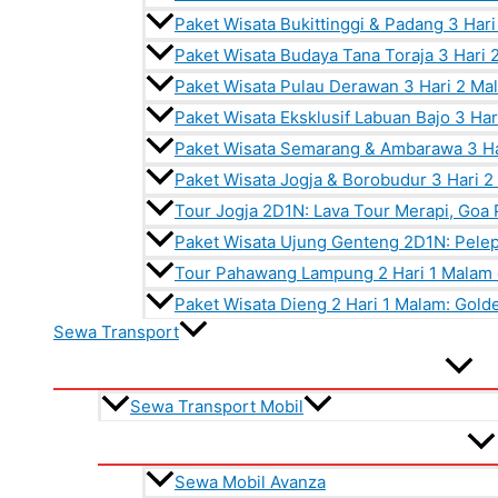
Paket Wisata Bukittinggi & Padang 3 Har
Paket Wisata Budaya Tana Toraja 3 Hari
Paket Wisata Pulau Derawan 3 Hari 2 Ma
Paket Wisata Eksklusif Labuan Bajo 3 Ha
Paket Wisata Semarang & Ambarawa 3 Ha
Paket Wisata Jogja & Borobudur 3 Hari 
Tour Jogja 2D1N: Lava Tour Merapi, Goa
Paket Wisata Ujung Genteng 2D1N: Pelep
Tour Pahawang Lampung 2 Hari 1 Malam 
Paket Wisata Dieng 2 Hari 1 Malam: Gold
Sewa Transport
Sewa Transport Mobil
Sewa Mobil Avanza