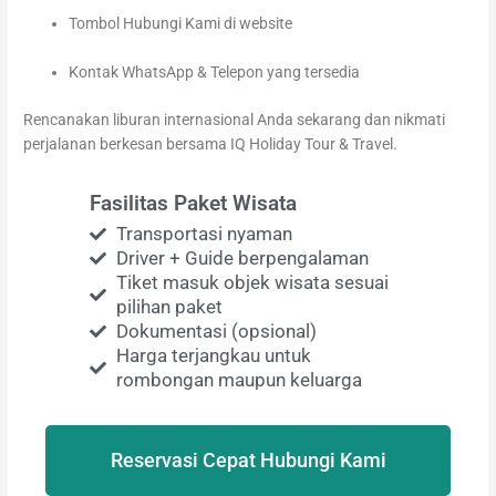
Tombol Hubungi Kami di website
Kontak WhatsApp & Telepon yang tersedia
Rencanakan liburan internasional Anda sekarang dan nikmati
perjalanan berkesan bersama IQ Holiday Tour & Travel.
Fasilitas Paket Wisata
Transportasi nyaman
Driver + Guide berpengalaman
Tiket masuk objek wisata sesuai
pilihan paket
Dokumentasi (opsional)
Harga terjangkau untuk
rombongan maupun keluarga
Reservasi Cepat Hubungi Kami