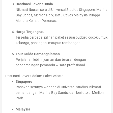
Destinasi Favorit Dunia
Nikmati liburan seru di Universal Studios Singapore, Marina
Bay Sands, Merlion Park, Batu Caves Malaysia, hingga
Menara Kembar Petronas.
Harga Terjangkau
Tersedia berbagai pilihan paket sesuai budget, cocok untuk
keluarga, pasangan, maupun rombongan.
Tour Guide Berpengalaman
Perjalanan lebih nyaman dan terarah dengan
pendampingan pemandu wisata profesional.
Destinasi Favorit dalam Paket Wisata
Singapore
Rasakan serunya wahana di Universal Studios, nikmati
pemandangan Marina Bay Sands, dan berfoto di Merlion
Park.
Malaysia