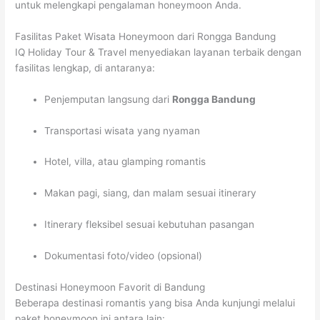
untuk melengkapi pengalaman honeymoon Anda.
Fasilitas Paket Wisata Honeymoon dari Rongga Bandung
IQ Holiday Tour & Travel menyediakan layanan terbaik dengan
fasilitas lengkap, di antaranya:
Penjemputan langsung dari
Rongga Bandung
Transportasi wisata yang nyaman
Hotel, villa, atau glamping romantis
Makan pagi, siang, dan malam sesuai itinerary
Itinerary fleksibel sesuai kebutuhan pasangan
Dokumentasi foto/video (opsional)
Destinasi Honeymoon Favorit di Bandung
Beberapa destinasi romantis yang bisa Anda kunjungi melalui
paket honeymoon ini antara lain: