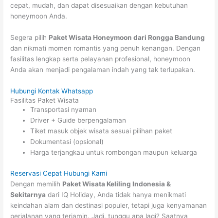
cepat, mudah, dan dapat disesuaikan dengan kebutuhan
honeymoon Anda.
Segera pilih
Paket Wisata Honeymoon dari Rongga Bandung
dan nikmati momen romantis yang penuh kenangan. Dengan
fasilitas lengkap serta pelayanan profesional, honeymoon
Anda akan menjadi pengalaman indah yang tak terlupakan.
Hubungi Kontak Whatsapp
Fasilitas Paket Wisata
Transportasi nyaman
Driver + Guide berpengalaman
Tiket masuk objek wisata sesuai pilihan paket
Dokumentasi (opsional)
Harga terjangkau untuk rombongan maupun keluarga
Reservasi Cepat Hubungi Kami
Dengan memilih
Paket Wisata Keliling Indonesia &
Sekitarnya
dari IQ Holiday, Anda tidak hanya menikmati
keindahan alam dan destinasi populer, tetapi juga kenyamanan
perjalanan yang terjamin. Jadi, tunggu apa lagi? Saatnya