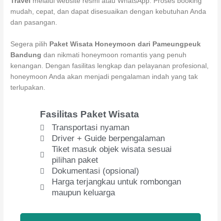
Travel
melalui website resmi atau WhatsApp. Proses booking
mudah, cepat, dan dapat disesuaikan dengan kebutuhan Anda
dan pasangan.
Segera pilih
Paket Wisata Honeymoon dari Pameungpeuk
Bandung
dan nikmati honeymoon romantis yang penuh
kenangan. Dengan fasilitas lengkap dan pelayanan profesional,
honeymoon Anda akan menjadi pengalaman indah yang tak
terlupakan.
Fasilitas Paket Wisata
Transportasi nyaman
Driver + Guide berpengalaman
Tiket masuk objek wisata sesuai
pilihan paket
Dokumentasi (opsional)
Harga terjangkau untuk rombongan
maupun keluarga