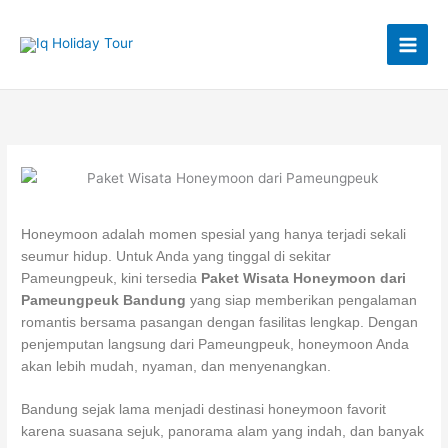
Lewati
ke
konten
Honeymoon adalah momen spesial yang hanya terjadi sekali
seumur hidup. Untuk Anda yang tinggal di sekitar
Pameungpeuk, kini tersedia
Paket Wisata Honeymoon dari
Pameungpeuk Bandung
yang siap memberikan pengalaman
romantis bersama pasangan dengan fasilitas lengkap. Dengan
penjemputan langsung dari Pameungpeuk, honeymoon Anda
akan lebih mudah, nyaman, dan menyenangkan.
Bandung sejak lama menjadi destinasi honeymoon favorit
karena suasana sejuk, panorama alam yang indah, dan banyak