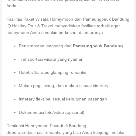
Anda.
Fasilitas Paket Wisata Honeymoon dari Pameungpeuk Bandung
IQ Holiday Tour & Travel menyediakan fasilitas terbaik agar
honeymoon Anda semakin berkesan, di antaranya:
Penjemputan langsung dari
Pameungpeuk Bandung
Transportasi wisata yang nyaman
Hotel, villa, atau glamping romantis
Makan pagi, siang, dan malam sesuai itinerary
Itinerary fleksibel sesuai kebutuhan pasangan
Dokumentasi foto/video (opsional)
Destinasi Honeymoon Favorit di Bandung
Beberapa destinasi romantis yang bisa Anda kunjungi melalui