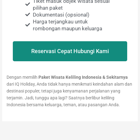
Tiket masuk objek wisata sesuai
pilihan paket
Dokumentasi (opsional)
Harga terjangkau untuk
rombongan maupun keluarga
Reservasi Cepat Hubungi Kami
Dengan memilih
Paket Wisata Keliling Indonesia & Sekitarnya
dari IQ Holiday, Anda tidak hanya menikmati keindahan alam dan
destinasi populer, tetapi juga kenyamanan perjalanan yang
terjamin. Jadi, tunggu apa lagi? Saatnya berlibur keliling
Indonesia bersama keluarga, teman, atau pasangan Anda.