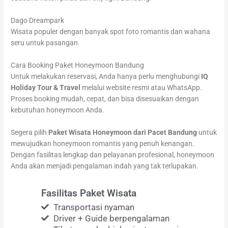
Dago Dreampark
Wisata populer dengan banyak spot foto romantis dan wahana
seru untuk pasangan.
Cara Booking Paket Honeymoon Bandung
Untuk melakukan reservasi, Anda hanya perlu menghubungi
IQ
Holiday Tour & Travel
melalui website resmi atau WhatsApp.
Proses booking mudah, cepat, dan bisa disesuaikan dengan
kebutuhan honeymoon Anda.
Segera pilih
Paket Wisata Honeymoon dari Pacet Bandung
untuk
mewujudkan honeymoon romantis yang penuh kenangan.
Dengan fasilitas lengkap dan pelayanan profesional, honeymoon
Anda akan menjadi pengalaman indah yang tak terlupakan.
Fasilitas Paket Wisata
Transportasi nyaman
Driver + Guide berpengalaman