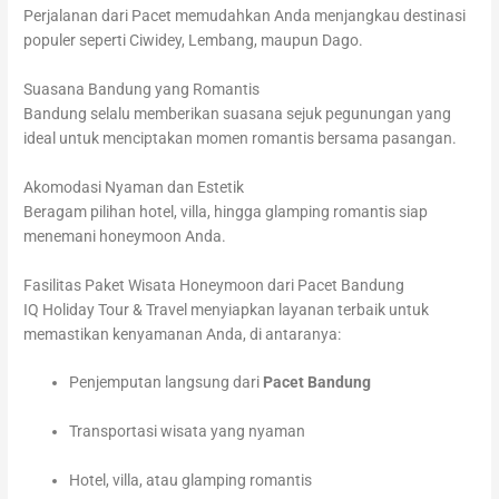
Perjalanan dari Pacet memudahkan Anda menjangkau destinasi
populer seperti Ciwidey, Lembang, maupun Dago.
Suasana Bandung yang Romantis
Bandung selalu memberikan suasana sejuk pegunungan yang
ideal untuk menciptakan momen romantis bersama pasangan.
Akomodasi Nyaman dan Estetik
Beragam pilihan hotel, villa, hingga glamping romantis siap
menemani honeymoon Anda.
Fasilitas Paket Wisata Honeymoon dari Pacet Bandung
IQ Holiday Tour & Travel menyiapkan layanan terbaik untuk
memastikan kenyamanan Anda, di antaranya:
Penjemputan langsung dari
Pacet Bandung
Transportasi wisata yang nyaman
Hotel, villa, atau glamping romantis