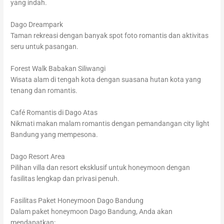
yang indah.
Dago Dreampark
Taman rekreasi dengan banyak spot foto romantis dan aktivitas
seru untuk pasangan.
Forest Walk Babakan Siliwangi
Wisata alam di tengah kota dengan suasana hutan kota yang
tenang dan romantis.
Café Romantis di Dago Atas
Nikmati makan malam romantis dengan pemandangan city light
Bandung yang mempesona.
Dago Resort Area
Pilihan villa dan resort eksklusif untuk honeymoon dengan
fasilitas lengkap dan privasi penuh.
Fasilitas Paket Honeymoon Dago Bandung
Dalam paket honeymoon Dago Bandung, Anda akan
mendapatkan: