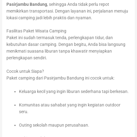
Pasirjambu Bandung
, sehingga Anda tidak perlu repot
memikirkan transportasi. Dengan layanan ini, perjalanan menuju
lokasi camping jadi lebih praktis dan nyaman.
Fasilitas Paket Wisata Camping
Paket ini sudah termasuk tenda, perlengkapan tidur, dan
kebutuhan dasar camping. Dengan begitu, Anda bisa langsung
menikmati suasana liburan tanpa khawatir menyiapkan
perlengkapan sendiri.
Cocok untuk Siapa?
Paket camping dari Pasirjambu Bandung ini cocok untuk:
Keluarga kecil yang ingin liburan sederhana tapi berkesan.
Komunitas atau sahabat yang ingin kegiatan outdoor
seru.
Outing sekolah maupun perusahaan.