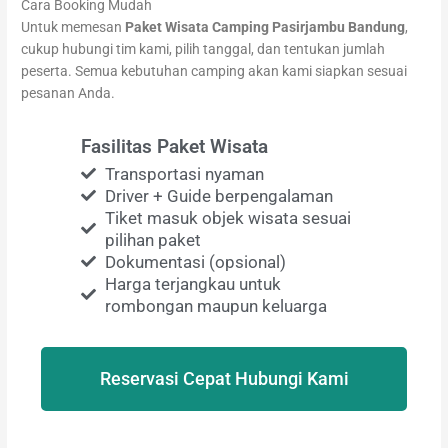
Cara Booking Mudah
Untuk memesan
Paket Wisata Camping Pasirjambu Bandung
,
cukup hubungi tim kami, pilih tanggal, dan tentukan jumlah
peserta. Semua kebutuhan camping akan kami siapkan sesuai
pesanan Anda.
Fasilitas Paket Wisata
Transportasi nyaman
Driver + Guide berpengalaman
Tiket masuk objek wisata sesuai
pilihan paket
Dokumentasi (opsional)
Harga terjangkau untuk
rombongan maupun keluarga
Reservasi Cepat Hubungi Kami