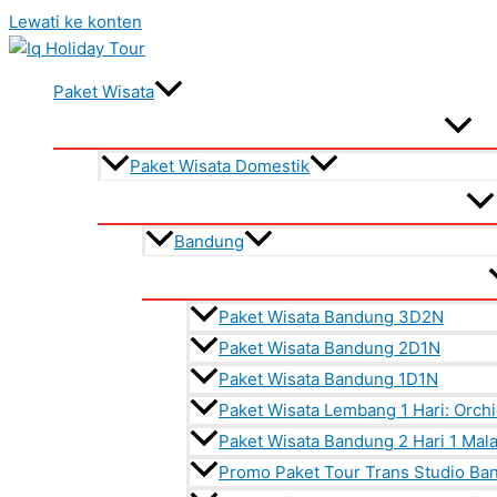
Lewati ke konten
Paket Wisata
Paket Wisata Domestik
Bandung
Paket Wisata Bandung 3D2N
Paket Wisata Bandung 2D1N
Paket Wisata Bandung 1D1N
Paket Wisata Lembang 1 Hari: Orch
Paket Wisata Bandung 2 Hari 1 Ma
Promo Paket Tour Trans Studio Ba