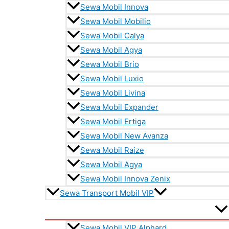
Sewa Mobil Innova
Sewa Mobil Mobilio
Sewa Mobil Calya
Sewa Mobil Agya
Sewa Mobil Brio
Sewa Mobil Luxio
Sewa Mobil Livina
Sewa Mobil Expander
Sewa Mobil Ertiga
Sewa Mobil New Avanza
Sewa Mobil Raize
Sewa Mobil Agya
Sewa Mobil Innova Zenix
Sewa Transport Mobil VIP
Sewa Mobil VIP Alphard