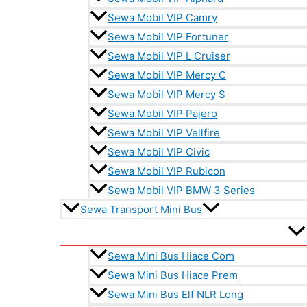
Sewa Mobil VIP Camry
Sewa Mobil VIP Fortuner
Sewa Mobil VIP L Cruiser
Sewa Mobil VIP Mercy C
Sewa Mobil VIP Mercy S
Sewa Mobil VIP Pajero
Sewa Mobil VIP Vellfire
Sewa Mobil VIP Civic
Sewa Mobil VIP Rubicon
Sewa Mobil VIP BMW 3 Series
Sewa Transport Mini Bus
Sewa Mini Bus Hiace Com
Sewa Mini Bus Hiace Prem
Sewa Mini Bus Elf NLR Long