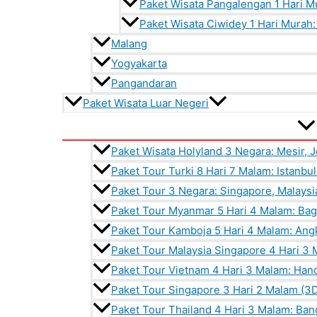
Paket Wisata Pangalengan 1 Hari M
Paket Wisata Ciwidey 1 Hari Murah
Malang
Yogyakarta
Pangandaran
Paket Wisata Luar Negeri
Paket Wisata Holyland 3 Negara: Mesir, J
Paket Tour Turki 8 Hari 7 Malam: Istanbu
Paket Tour 3 Negara: Singapore, Malaysi
Paket Tour Myanmar 5 Hari 4 Malam: Ba
Paket Tour Kamboja 5 Hari 4 Malam: An
Paket Tour Malaysia Singapore 4 Hari 3
Paket Tour Vietnam 4 Hari 3 Malam: Han
Paket Tour Singapore 3 Hari 2 Malam (3D
Paket Tour Thailand 4 Hari 3 Malam: Ban