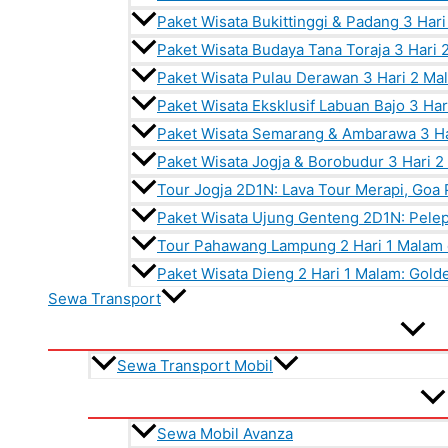
Paket Wisata Bukittinggi & Padang 3 Har
Paket Wisata Budaya Tana Toraja 3 Hari
Paket Wisata Pulau Derawan 3 Hari 2 Ma
Paket Wisata Eksklusif Labuan Bajo 3 Ha
Paket Wisata Semarang & Ambarawa 3 Ha
Paket Wisata Jogja & Borobudur 3 Hari 
Tour Jogja 2D1N: Lava Tour Merapi, Goa
Paket Wisata Ujung Genteng 2D1N: Pelep
Tour Pahawang Lampung 2 Hari 1 Malam 
Paket Wisata Dieng 2 Hari 1 Malam: Gold
Sewa Transport
Sewa Transport Mobil
Sewa Mobil Avanza