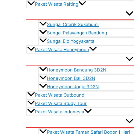
Paket Wisata Rafting
Sungai Citarik Sukabumi
Sungai Palayangan Bandung
Sungai Elo Yogyakarta
Paket Wisata Honeymoon
Honeymoon Bandung 3D2N
Honeymoon Bali 3D2N
Honeymoon Jogja 3D2N
Paket Wisata Outbound
Paket Wisata Study Tour
Paket Wisata Indonesia
Paket Wisata Taman Safari Bogor 1 Hari