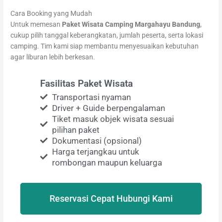
Cara Booking yang Mudah
Untuk memesan
Paket Wisata Camping Margahayu Bandung
,
cukup pilih tanggal keberangkatan, jumlah peserta, serta lokasi
camping. Tim kami siap membantu menyesuaikan kebutuhan
agar liburan lebih berkesan.
Fasilitas Paket Wisata
Transportasi nyaman
Driver + Guide berpengalaman
Tiket masuk objek wisata sesuai
pilihan paket
Dokumentasi (opsional)
Harga terjangkau untuk
rombongan maupun keluarga
Reservasi Cepat Hubungi Kami