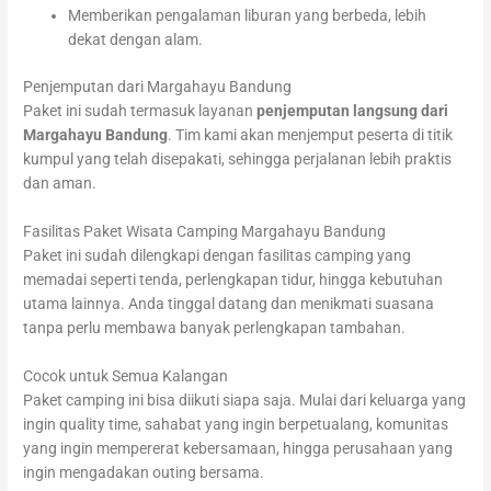
Memberikan pengalaman liburan yang berbeda, lebih
dekat dengan alam.
Penjemputan dari Margahayu Bandung
Paket ini sudah termasuk layanan
penjemputan langsung dari
Margahayu Bandung
. Tim kami akan menjemput peserta di titik
kumpul yang telah disepakati, sehingga perjalanan lebih praktis
dan aman.
Fasilitas Paket Wisata Camping Margahayu Bandung
Paket ini sudah dilengkapi dengan fasilitas camping yang
memadai seperti tenda, perlengkapan tidur, hingga kebutuhan
utama lainnya. Anda tinggal datang dan menikmati suasana
tanpa perlu membawa banyak perlengkapan tambahan.
Cocok untuk Semua Kalangan
Paket camping ini bisa diikuti siapa saja. Mulai dari keluarga yang
ingin quality time, sahabat yang ingin berpetualang, komunitas
yang ingin mempererat kebersamaan, hingga perusahaan yang
ingin mengadakan outing bersama.