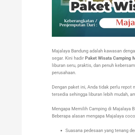
Majalaya Bandung adalah kawasan denga
segar. Kini hadir
Paket Wisata Camping 
liburan seru, praktis, dan penuh kebersa
perusahaan.
Dengan paket ini, Anda tidak perlu repo
tersedia sehingga liburan lebih mudah, 
Mengapa Memilih Camping di Majalaya 
Beberapa alasan mengapa Majalaya coco
Suasana pedesaan yang tenang den