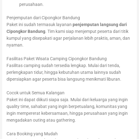
perusahaan.
Penjemputan dari Cipongkor Bandung
Paket ini sudah termasuk layanan
penjemputan langsung dari
Cipongkor Bandung
. Tim kami siap menjemput peserta dari titik
kumpul yang disepakati agar perjalanan lebih praktis, aman, dan
nyaman.
Fasilitas Paket Wisata Camping Cipongkor Bandung
Fasilitas camping sudah tersedia lengkap. Mulai dari tenda,
perlengkapan tidur, hingga kebutuhan utama lainnya sudah
dipersiapkan agar peserta bisa langsung menikmati liburan.
Cocok untuk Semua Kalangan
Paket ini dapat diikuti siapa saja. Mulai dari keluarga yang ingin
quality time, sahabat yang ingin berpetualang, komunitas yang
ingin mempererat kebersamaan, hingga perusahaan yang ingin
mengadakan outing atau gathering.
Cara Booking yang Mudah