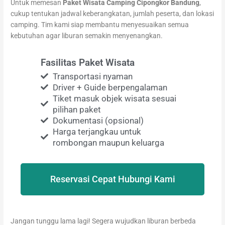
Untuk memesan
Paket Wisata Camping Cipongkor Bandung
,
cukup tentukan jadwal keberangkatan, jumlah peserta, dan lokasi
camping. Tim kami siap membantu menyesuaikan semua
kebutuhan agar liburan semakin menyenangkan.
Fasilitas Paket Wisata
Transportasi nyaman
Driver + Guide berpengalaman
Tiket masuk objek wisata sesuai
pilihan paket
Dokumentasi (opsional)
Harga terjangkau untuk
rombongan maupun keluarga
Reservasi Cepat Hubungi Kami
Jangan tunggu lama lagi! Segera wujudkan liburan berbeda