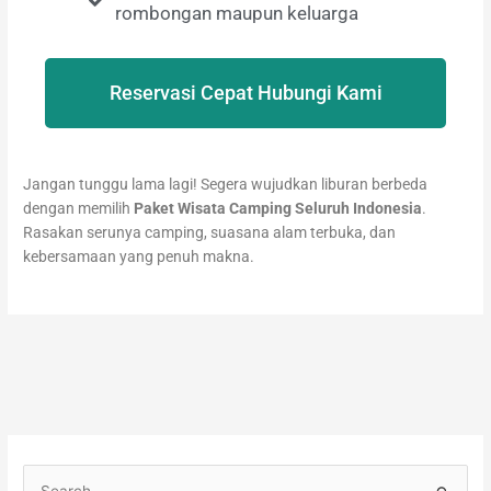
rombongan maupun keluarga
Reservasi Cepat Hubungi Kami
Jangan tunggu lama lagi! Segera wujudkan liburan berbeda
dengan memilih
Paket Wisata Camping Seluruh Indonesia
.
Rasakan serunya camping, suasana alam terbuka, dan
kebersamaan yang penuh makna.