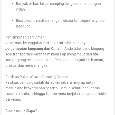
Banyak pilihan lokasi camping dengan pemandangan
indah.
Bisa dikombinasikan dengan wisata lain seperti city tour
Bandung.
Penjemputan dari Cimahi
Salah satu keunggulan dari paket ini adalah adanya
penjemputan langsung dari Cimahi
. Anda tidak perlu bingung
soal transportasi karena tim kami siap menjemput dari titik
kumpul yang telah ditentukan. Perjalanan menjadi lebih aman,
praktis, dan menyenangkan.
Fasilitas Paket Wisata Camping Cimahi
Fasilitas camping sudah disiapkan secara lengkap untuk
menunjang kenyamanan peserta. Semua kebutuhan utama
sudah tersedia, sehingga liburan Anda berjalan lancar dan lebih
berkesan.
Cocok untuk Siapa?