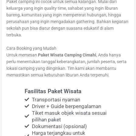
Paket camping ini cocok untuk semua kalangan. Mulai dari
keluarga yang ingin quality time, sahabat yang ingin liburan
bareng, komunitas yang ingin mempererat hubungan, hingga
perusahaan yang ingin mengadakan gathering. Bahkan kegiatan
sekolah pun bisa diatur dengan suasana edukatif di alam
terbuka.
Cara Booking yang Mudah
Untuk memesan
Paket Wisata Camping Cimahi
, Anda hanya
perlu menentukan tanggal keberangkatan, jumlah peserta, serta
lokasi camping yang diinginkan. Tim kami akan membantu
memastikan semua kebutuhan liburan Anda terpenuhi.
Fasilitas Paket Wisata
Transportasi nyaman
Driver + Guide berpengalaman
Tiket masuk objek wisata sesuai
pilihan paket
Dokumentasi (opsional)
Harga terjangkau untuk