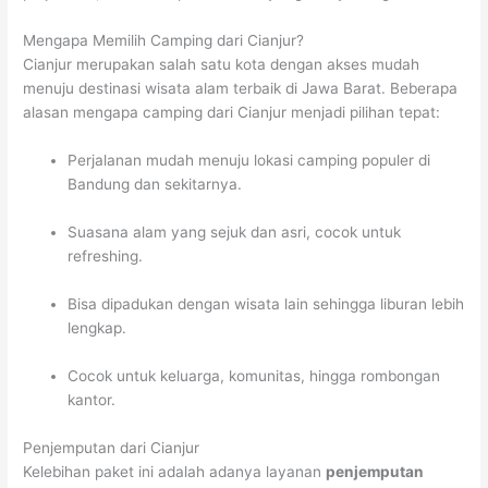
Mengapa Memilih Camping dari Cianjur?
Cianjur merupakan salah satu kota dengan akses mudah
menuju destinasi wisata alam terbaik di Jawa Barat. Beberapa
alasan mengapa camping dari Cianjur menjadi pilihan tepat:
Perjalanan mudah menuju lokasi camping populer di
Bandung dan sekitarnya.
Suasana alam yang sejuk dan asri, cocok untuk
refreshing.
Bisa dipadukan dengan wisata lain sehingga liburan lebih
lengkap.
Cocok untuk keluarga, komunitas, hingga rombongan
kantor.
Penjemputan dari Cianjur
Kelebihan paket ini adalah adanya layanan
penjemputan