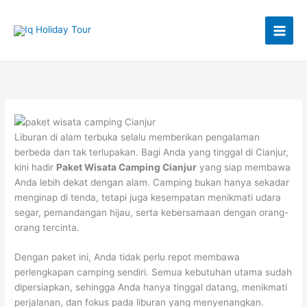
Lewati
ke
konten
Liburan di alam terbuka selalu memberikan pengalaman
berbeda dan tak terlupakan. Bagi Anda yang tinggal di Cianjur,
kini hadir
Paket Wisata Camping Cianjur
yang siap membawa
Anda lebih dekat dengan alam. Camping bukan hanya sekadar
menginap di tenda, tetapi juga kesempatan menikmati udara
segar, pemandangan hijau, serta kebersamaan dengan orang-
orang tercinta.
Dengan paket ini, Anda tidak perlu repot membawa
perlengkapan camping sendiri. Semua kebutuhan utama sudah
dipersiapkan, sehingga Anda hanya tinggal datang, menikmati
perjalanan, dan fokus pada liburan yang menyenangkan.