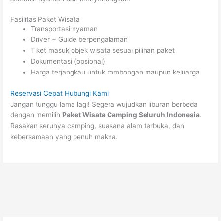
Fasilitas Paket Wisata
Transportasi nyaman
Driver + Guide berpengalaman
Tiket masuk objek wisata sesuai pilihan paket
Dokumentasi (opsional)
Harga terjangkau untuk rombongan maupun keluarga
Reservasi Cepat Hubungi Kami
Jangan tunggu lama lagi! Segera wujudkan liburan berbeda
dengan memilih
Paket Wisata Camping Seluruh Indonesia
.
Rasakan serunya camping, suasana alam terbuka, dan
kebersamaan yang penuh makna.