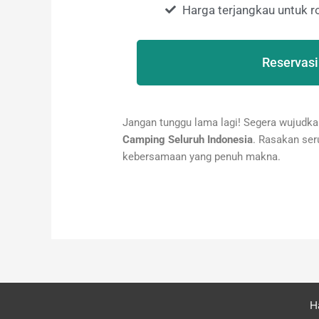
Harga terjangkau untuk
Reservasi
Jangan tunggu lama lagi! Segera wujudk
Camping Seluruh Indonesia
. Rasakan ser
kebersamaan yang penuh makna.
H