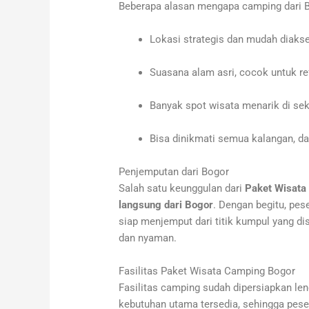
Beberapa alasan mengapa camping dari Bo
Lokasi strategis dan mudah diakse
Suasana alam asri, cocok untuk re
Banyak spot wisata menarik di sek
Bisa dinikmati semua kalangan, da
Penjemputan dari Bogor
Salah satu keunggulan dari
Paket Wisata
langsung dari Bogor
. Dengan begitu, pes
siap menjemput dari titik kumpul yang dis
dan nyaman.
Fasilitas Paket Wisata Camping Bogor
Fasilitas camping sudah dipersiapkan l
kebutuhan utama tersedia, sehingga pese