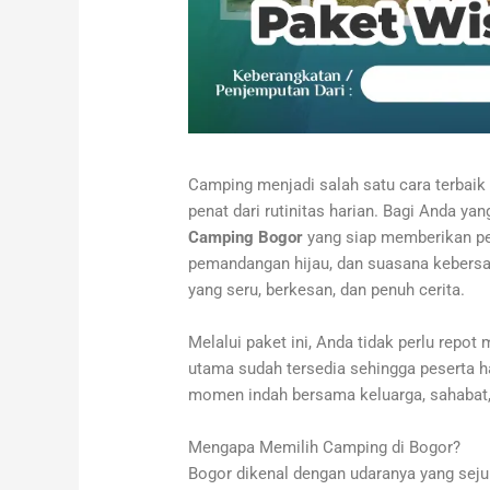
Camping menjadi salah satu cara terbai
penat dari rutinitas harian. Bagi Anda yan
Camping Bogor
yang siap memberikan pe
pemandangan hijau, dan suasana kebersam
yang seru, berkesan, dan penuh cerita.
Melalui paket ini, Anda tidak perlu repo
utama sudah tersedia sehingga peserta ha
momen indah bersama keluarga, sahabat
Mengapa Memilih Camping di Bogor?
Bogor dikenal dengan udaranya yang seju