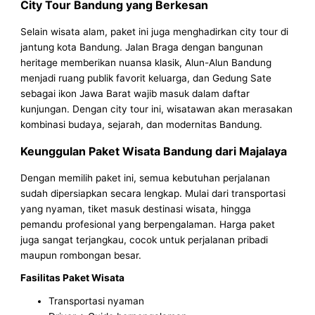
City Tour Bandung yang Berkesan
Selain wisata alam, paket ini juga menghadirkan city tour di
jantung kota Bandung. Jalan Braga dengan bangunan
heritage memberikan nuansa klasik, Alun-Alun Bandung
menjadi ruang publik favorit keluarga, dan Gedung Sate
sebagai ikon Jawa Barat wajib masuk dalam daftar
kunjungan. Dengan city tour ini, wisatawan akan merasakan
kombinasi budaya, sejarah, dan modernitas Bandung.
Keunggulan Paket Wisata Bandung dari Majalaya
Dengan memilih paket ini, semua kebutuhan perjalanan
sudah dipersiapkan secara lengkap. Mulai dari transportasi
yang nyaman, tiket masuk destinasi wisata, hingga
pemandu profesional yang berpengalaman. Harga paket
juga sangat terjangkau, cocok untuk perjalanan pribadi
maupun rombongan besar.
Fasilitas Paket Wisata
Transportasi nyaman