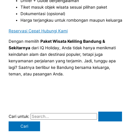
Driver + Guide berpengalaman
Tiket masuk objek wisata sesuai pilihan paket
Dokumentasi (opsional)
Harga terjangkau untuk rombongan maupun keluarga
Reservasi Cepat Hubungi Kami
Dengan memilih
Paket Wisata Keliling Bandung &
Sekitarnya
dari IQ Holiday, Anda tidak hanya menikmati
keindahan alam dan destinasi populer, tetapi juga
kenyamanan perjalanan yang terjamin. Jadi, tunggu apa
lagi? Saatnya berlibur ke Bandung bersama keluarga,
teman, atau pasangan Anda.
Cari untuk: