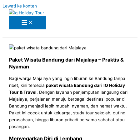
Lewati ke konten
Paket Wisata Bandung dari Majalaya – Praktis &
Nyaman
Bagi warga Majalaya yang ingin liburan ke Bandung tanpa
ribet, kini tersedia
paket wisata Bandung dari IQ Holiday
Tour & Travel
. Dengan layanan penjemputan langsung dari
Majalaya, perjalanan menuju berbagai destinasi populer di
Bandung menjadi lebih mudah, nyaman, dan hemat waktu.
Paket ini cocok untuk keluarga, study tour sekolah, outing
perusahaan, hingga liburan pribadi bersama sahabat atau
pasangan.
Menyegarkan Diri di Lembang