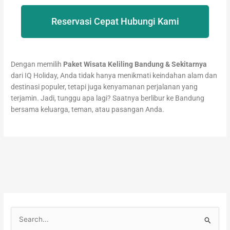
Reservasi Cepat Hubungi Kami
Dengan memilih
Paket Wisata Keliling Bandung & Sekitarnya
dari IQ Holiday, Anda tidak hanya menikmati keindahan alam dan
destinasi populer, tetapi juga kenyamanan perjalanan yang
terjamin. Jadi, tunggu apa lagi? Saatnya berlibur ke Bandung
bersama keluarga, teman, atau pasangan Anda.
C