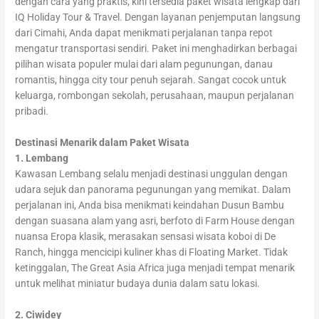
dengan cara yang praktis, kini tersedia paket wisata lengkap dari
IQ Holiday Tour & Travel. Dengan layanan penjemputan langsung
dari Cimahi, Anda dapat menikmati perjalanan tanpa repot
mengatur transportasi sendiri. Paket ini menghadirkan berbagai
pilihan wisata populer mulai dari alam pegunungan, danau
romantis, hingga city tour penuh sejarah. Sangat cocok untuk
keluarga, rombongan sekolah, perusahaan, maupun perjalanan
pribadi.
Destinasi Menarik dalam Paket Wisata
1. Lembang
Kawasan Lembang selalu menjadi destinasi unggulan dengan
udara sejuk dan panorama pegunungan yang memikat. Dalam
perjalanan ini, Anda bisa menikmati keindahan Dusun Bambu
dengan suasana alam yang asri, berfoto di Farm House dengan
nuansa Eropa klasik, merasakan sensasi wisata koboi di De
Ranch, hingga mencicipi kuliner khas di Floating Market. Tidak
ketinggalan, The Great Asia Africa juga menjadi tempat menarik
untuk melihat miniatur budaya dunia dalam satu lokasi.
2. Ciwidey