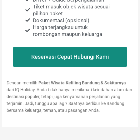
Tiket masuk objek wisata sesuai
pilihan paket
Dokumentasi (opsional)
Harga terjangkau untuk
rombongan maupun keluarga
Reservasi Cepat Hubungi Kami
Dengan memilih
Paket Wisata Keliling Bandung & Sekitarnya
dari IQ Holiday, Anda tidak hanya menikmati keindahan alam dan
destinasi populer, tetapi juga kenyamanan perjalanan yang
terjamin. Jadi, tunggu apa lagi? Saatnya berlibur ke Bandung
bersama keluarga, teman, atau pasangan Anda.