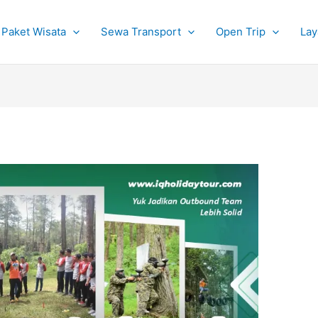
Paket Wisata
Sewa Transport
Open Trip
Lay