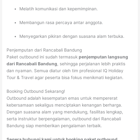
Melatih komunikasi dan kepemimpinan.
Membangun rasa percaya antar anggota.
Menyegarkan pikiran dengan suasana alam terbuka.
Penjemputan dari Rancabali Bandung
Paket outbound ini sudah termasuk
penjemputan langsung
dari Rancabali Bandung
, sehingga perjalanan lebih praktis
dan nyaman. Semua diatur oleh tim profesional IQ Holiday
Tour & Travel agar peserta bisa fokus menikmati kegiatan.
Booking Outbound Sekarang!
Outbound adalah kesempatan emas untuk mempererat
kebersamaan sekaligus menciptakan kenangan berharga.
Dengan suasana alam yang mendukung, fasilitas lengkap,
serta instruktur berpengalaman, outbound dari Rancabali
Bandung siap memberikan pengalaman terbaik.
Segera hubungi kami untuk booking paket outbound