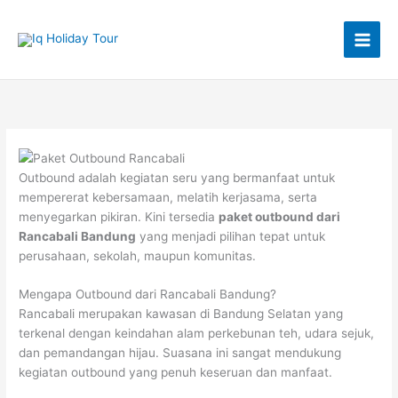
Lewati
ke
konten
Outbound adalah kegiatan seru yang bermanfaat untuk
mempererat kebersamaan, melatih kerjasama, serta
menyegarkan pikiran. Kini tersedia
paket outbound dari
Rancabali Bandung
yang menjadi pilihan tepat untuk
perusahaan, sekolah, maupun komunitas.
Mengapa Outbound dari Rancabali Bandung?
Rancabali merupakan kawasan di Bandung Selatan yang
terkenal dengan keindahan alam perkebunan teh, udara sejuk,
dan pemandangan hijau. Suasana ini sangat mendukung
kegiatan outbound yang penuh keseruan dan manfaat.