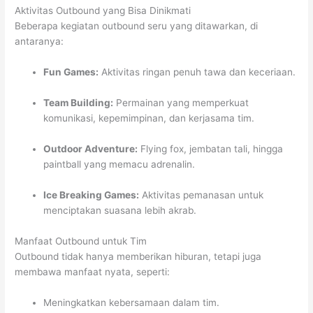
Aktivitas Outbound yang Bisa Dinikmati
Beberapa kegiatan outbound seru yang ditawarkan, di
antaranya:
Fun Games:
Aktivitas ringan penuh tawa dan keceriaan.
Team Building:
Permainan yang memperkuat
komunikasi, kepemimpinan, dan kerjasama tim.
Outdoor Adventure:
Flying fox, jembatan tali, hingga
paintball yang memacu adrenalin.
Ice Breaking Games:
Aktivitas pemanasan untuk
menciptakan suasana lebih akrab.
Manfaat Outbound untuk Tim
Outbound tidak hanya memberikan hiburan, tetapi juga
membawa manfaat nyata, seperti:
Meningkatkan kebersamaan dalam tim.