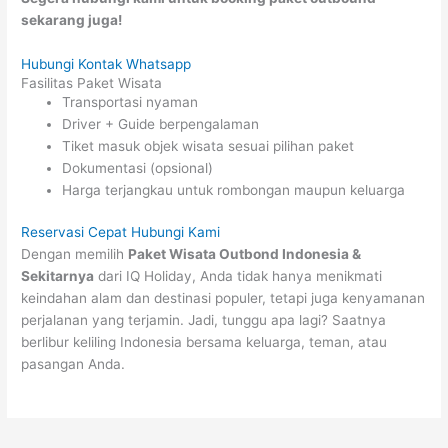
sekarang juga!
Hubungi Kontak Whatsapp
Fasilitas Paket Wisata
Transportasi nyaman
Driver + Guide berpengalaman
Tiket masuk objek wisata sesuai pilihan paket
Dokumentasi (opsional)
Harga terjangkau untuk rombongan maupun keluarga
Reservasi Cepat Hubungi Kami
Dengan memilih
Paket Wisata Outbond Indonesia &
Sekitarnya
dari IQ Holiday, Anda tidak hanya menikmati
keindahan alam dan destinasi populer, tetapi juga kenyamanan
perjalanan yang terjamin. Jadi, tunggu apa lagi? Saatnya
berlibur keliling Indonesia bersama keluarga, teman, atau
pasangan Anda.