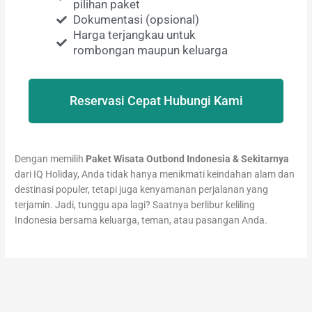
pilihan paket
Dokumentasi (opsional)
Harga terjangkau untuk
rombongan maupun keluarga
Reservasi Cepat Hubungi Kami
Dengan memilih
Paket Wisata Outbond Indonesia & Sekitarnya
dari IQ Holiday, Anda tidak hanya menikmati keindahan alam dan
destinasi populer, tetapi juga kenyamanan perjalanan yang
terjamin. Jadi, tunggu apa lagi? Saatnya berlibur keliling
Indonesia bersama keluarga, teman, atau pasangan Anda.