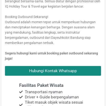
berangkat bersama-sama. Semua diatur dengan profesional oleh
IQ Holiday Tour & Travel agar kegiatan berjalan lancar.
Booking Outbound Sekarang!
Outbound adalah momen tepat untuk memperkuat hubungan
dan menciptakan kenangan berharga. Dengan suasana alam
yang mendukung, fasilitas lengkap, serta instruktur
berpengalaman, outbound dari Dayeuhkolot Bandung siap
memberikan pengalaman terbaik.
Segera hubungi kami untuk booking paket outbound sekarang
juga!
Hubungi Kontak Whatsapp
Fasilitas Paket Wisata
Transportasi nyaman
Driver + Guide berpengalaman
Tiket masuk objek wisata sesuai