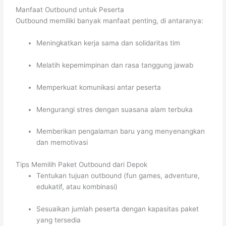
Manfaat Outbound untuk Peserta
Outbound memiliki banyak manfaat penting, di antaranya:
Meningkatkan kerja sama dan solidaritas tim
Melatih kepemimpinan dan rasa tanggung jawab
Memperkuat komunikasi antar peserta
Mengurangi stres dengan suasana alam terbuka
Memberikan pengalaman baru yang menyenangkan
dan memotivasi
Tips Memilih Paket Outbound dari Depok
Tentukan tujuan outbound (fun games, adventure,
edukatif, atau kombinasi)
Sesuaikan jumlah peserta dengan kapasitas paket
yang tersedia