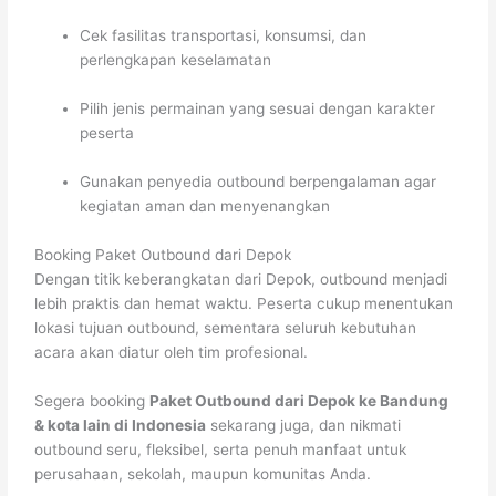
Cek fasilitas transportasi, konsumsi, dan
perlengkapan keselamatan
Pilih jenis permainan yang sesuai dengan karakter
peserta
Gunakan penyedia outbound berpengalaman agar
kegiatan aman dan menyenangkan
Booking Paket Outbound dari Depok
Dengan titik keberangkatan dari Depok, outbound menjadi
lebih praktis dan hemat waktu. Peserta cukup menentukan
lokasi tujuan outbound, sementara seluruh kebutuhan
acara akan diatur oleh tim profesional.
Segera booking
Paket Outbound dari Depok ke Bandung
& kota lain di Indonesia
sekarang juga, dan nikmati
outbound seru, fleksibel, serta penuh manfaat untuk
perusahaan, sekolah, maupun komunitas Anda.