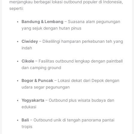
menjangkau berbagai lokasi outbound populer di Indonesia,
seperti:
Bandung & Lembang
– Suasana alam pegunungan
yang sejuk dengan hutan pinus
Ciwidey
– Dikelilingi hamparan perkebunan teh yang
indah
Cikole
– Fasilitas outbound lengkap dengan paintball
dan camping ground
Bogor & Puncak
– Lokasi dekat dari Depok dengan
udara segar pegunungan
Yogyakarta
– Outbound plus wisata budaya dan
edukasi
Bali
– Outbound unik di tengah panorama pantai
tropis