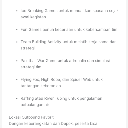
Ice Breaking Games untuk mencairkan suasana sejak
awal kegiatan
Fun Games penuh keceriaan untuk kebersamaan tim
Team Building Activity untuk melatih kerja sama dan
strategi
Paintball War Game untuk adrenalin dan simulasi
strategi tim
Flying Fox, High Rope, dan Spider Web untuk
tantangan keberanian
Rafting atau River Tubing untuk pengalaman
petualangan air
Lokasi Outbound Favorit
Dengan keberangkatan dari Depok, peserta bisa