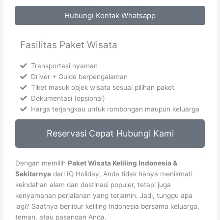
Hubungi Kontak Whatsapp
Fasilitas Paket Wisata
Transportasi nyaman
Driver + Guide berpengalaman
Tiket masuk objek wisata sesuai pilihan paket
Dokumentasi (opsional)
Harga terjangkau untuk rombongan maupun keluarga
Reservasi Cepat Hubungi Kami
Dengan memilih
Paket Wisata Keliling Indonesia &
Sekitarnya
dari IQ Holiday, Anda tidak hanya menikmati
keindahan alam dan destinasi populer, tetapi juga
kenyamanan perjalanan yang terjamin. Jadi, tunggu apa
lagi? Saatnya berlibur keliling Indonesia bersama keluarga,
teman, atau pasangan Anda.