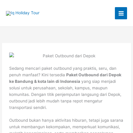
Lewati
ke
konten
Sedang mencari paket outbound yang praktis, seru, dan
penuh manfaat? Kini tersedia
Paket Outbound dari Depok
ke Bandung & kota lain di Indonesia
yang siap menjadi
solusi untuk perusahaan, sekolah, kampus, maupun
komunitas. Dengan titik penjemputan langsung dari Depok,
outbound jadi lebih mudah tanpa repot mengatur
transportasi sendiri.
Outbound bukan hanya aktivitas hiburan, tetapi juga sarana
untuk membangun kekompakan, memperkuat komunikasi,