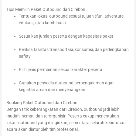
Tips Memilih Paket Outbound dari Cirebon
Tentukan lokasi outbound sesuai tujuan (fun, adventure,
edukasi, atau kombinasi)
Sesuaikan jumlah peserta dengan kapasitas paket
Periksa fasilitas transportasi, konsumsi, dan perlengkapan
safety
Pilih jenis permainan sesuai karakter peserta
Gunakan penyedia outbound berpengalaman agar
kegiatan aman dan menyenangkan
Booking Paket Outbound dari Cirebon
Dengan titik keberangkatan dari Cirebon, outbound jadi lebih
mudah, hemat, dan terorganisir. Peserta cukup menentukan
lokasi outbound yang diinginkan, sementara seluruh kebutuhan
acara akan diatur oleh tim profesional.