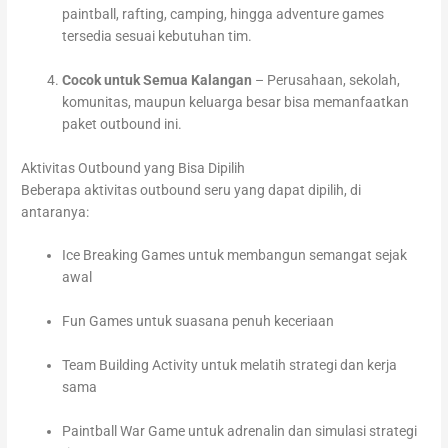
paintball, rafting, camping, hingga adventure games
tersedia sesuai kebutuhan tim.
Cocok untuk Semua Kalangan
– Perusahaan, sekolah,
komunitas, maupun keluarga besar bisa memanfaatkan
paket outbound ini.
Aktivitas Outbound yang Bisa Dipilih
Beberapa aktivitas outbound seru yang dapat dipilih, di
antaranya:
Ice Breaking Games untuk membangun semangat sejak
awal
Fun Games untuk suasana penuh keceriaan
Team Building Activity untuk melatih strategi dan kerja
sama
Paintball War Game untuk adrenalin dan simulasi strategi