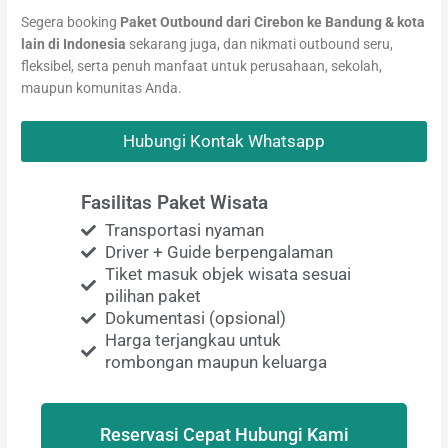
Segera booking
Paket Outbound dari Cirebon ke Bandung & kota
lain di Indonesia
sekarang juga, dan nikmati outbound seru,
fleksibel, serta penuh manfaat untuk perusahaan, sekolah,
maupun komunitas Anda.
Hubungi Kontak Whatsapp
Fasilitas Paket Wisata
Transportasi nyaman
Driver + Guide berpengalaman
Tiket masuk objek wisata sesuai
pilihan paket
Dokumentasi (opsional)
Harga terjangkau untuk
rombongan maupun keluarga
Reservasi Cepat Hubungi Kami