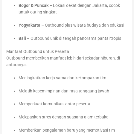
Bogor & Puncak
– Lokasi dekat dengan Jakarta, cocok
untuk outing singkat
Yogyakarta
– Outbound plus wisata budaya dan edukasi
Bali
– Outbound unik di tengah panorama pantai tropis
Manfaat Outbound untuk Peserta
Outbound memberikan manfaat lebih dari sekadar hiburan, di
antaranya:
Meningkatkan kerja sama dan kekompakan tim
Melatih kepemimpinan dan rasa tanggung jawab
Memperkuat komunikasi antar peserta
Melepaskan stres dengan suasana alam terbuka
Memberikan pengalaman baru yang memotivasi tim