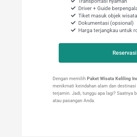
Transportasi nyaman
Driver + Guide berpenga
Tiket masuk objek wisata
Dokumentasi (opsional)
Harga terjangkau untuk
Reservasi
Dengan memilih
Paket Wisata Keliling I
menikmati keindahan alam dan destinasi 
terjamin. Jadi, tunggu apa lagi? Saatnya 
atau pasangan Anda.