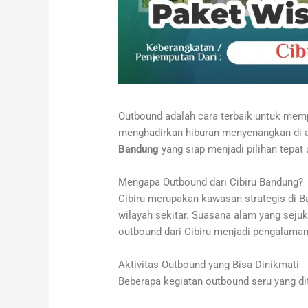
Outbound adalah cara terbaik untuk mem
menghadirkan hiburan menyenangkan di a
Bandung
yang siap menjadi pilihan tepat
Mengapa Outbound dari Cibiru Bandung?
Cibiru merupakan kawasan strategis di B
wilayah sekitar. Suasana alam yang seju
outbound dari Cibiru menjadi pengalaman
Aktivitas Outbound yang Bisa Dinikmati
Beberapa kegiatan outbound seru yang dit