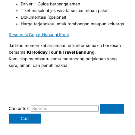
Driver + Guide berpengalaman
Tiket masuk objek wisata sesuai pilihan paket
Dokumentasi (opsional)
Harga terjangkau untuk rombongan maupun keluarga
Reservasi Cepat Hubungi Kami
Jadikan momen kebersamaan di kantor semakin berkesan
bersama
IQ Holiday Tour & Travel Bandung
.
Kami siap membantu kamu merancang perjalanan yang
seru, aman, dan penuh makna.
Cari untuk: