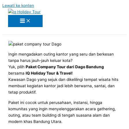
Lewati ke konten
Ingin mengadakan outing kantor yang seru dan berkesan
tanpa harus jauh-jauh keluar kota?
Yuk, pilih
Paket Company Tour dari Dago Bandung
bersama
IQ Holiday Tour & Travel
!
Kawasan Dago yang sejuk dan dikelilingi tempat wisata hits
membuat kegiatan kantor jadi lebih berwarna, santai, dan
tetap produktif.
Paket ini cocok untuk perusahaan, instansi, hingga
komunitas yang ingin menyelenggarakan acara gathering,
outing, atau team building di tengah suasana alam dan
modern khas Bandung Utara.