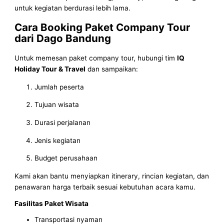
untuk kegiatan berdurasi lebih lama.
Cara Booking Paket Company Tour
dari Dago Bandung
Untuk memesan paket company tour, hubungi tim
IQ
Holiday Tour & Travel
dan sampaikan:
Jumlah peserta
Tujuan wisata
Durasi perjalanan
Jenis kegiatan
Budget perusahaan
Kami akan bantu menyiapkan itinerary, rincian kegiatan, dan
penawaran harga terbaik sesuai kebutuhan acara kamu.
Fasilitas Paket Wisata
Transportasi nyaman