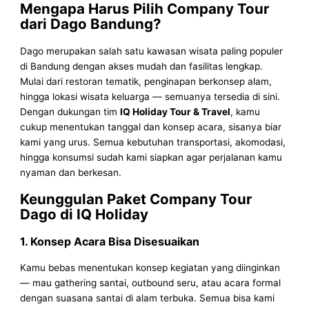
Mengapa Harus Pilih Company Tour
dari Dago Bandung?
Dago merupakan salah satu kawasan wisata paling populer
di Bandung dengan akses mudah dan fasilitas lengkap.
Mulai dari restoran tematik, penginapan berkonsep alam,
hingga lokasi wisata keluarga — semuanya tersedia di sini.
Dengan dukungan tim
IQ Holiday Tour & Travel
, kamu
cukup menentukan tanggal dan konsep acara, sisanya biar
kami yang urus. Semua kebutuhan transportasi, akomodasi,
hingga konsumsi sudah kami siapkan agar perjalanan kamu
nyaman dan berkesan.
Keunggulan Paket Company Tour
Dago di IQ Holiday
1. Konsep Acara Bisa Disesuaikan
Kamu bebas menentukan konsep kegiatan yang diinginkan
— mau gathering santai, outbound seru, atau acara formal
dengan suasana santai di alam terbuka. Semua bisa kami