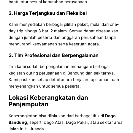
bantu atur sesuai kebutuhan perusahaan.
2. Harga Terjangkau dan Fleksibel
Kami menyediakan berbagai pilihan paket, mulai dari one-
day trip hingga 3 hari 2 malam. Semua dapat disesuaikan
dengan jumlah peserta dan anggaran perusahaan tanpa
mengurangi kenyamanan serta keseruan acara.
3. Tim Profesional dan Berpengalaman
Tim kami sudah berpengalaman menangani berbagai
kegiatan outing perusahaan di Bandung dan sekitarnya.
Kami pastikan setiap detail acara berjalan rapi, aman, dan
menyenangkan untuk semua peserta.
Lokasi Keberangkatan dan
Penjemputan
Keberangkatan bisa dilakukan dari berbagai titik di
Dago
Bandung
, seperti Dago Atas, Dago Pakar, atau sekitar area
Jalan Ir. H. Juanda.