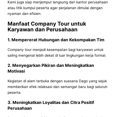
Kami juga siap menjemput langsung dari kantor perusahaan
atau titik kumpul peserta agar perjalanan dimulai dengan
nyaman dan efisien.
Manfaat Company Tour untuk
Karyawan dan Perusahaan
1. Mempererat Hubungan dan Kekompakan Tim
Company tour menjadi kesempatan bagi karyawan untuk
saling mengenal lebih dekat di luar lingkungan kerja formal.
2. Menyegarkan Pikiran dan Meningkatkan
Motivasi
Kegiatan di alam terbuka dengan suasana Dago yang sejuk
memberikan efek relaksasi dan semangat baru bagi seluruh
peserta.
3. Meningkatkan Loyalitas dan Citra Positif
Perusahaan