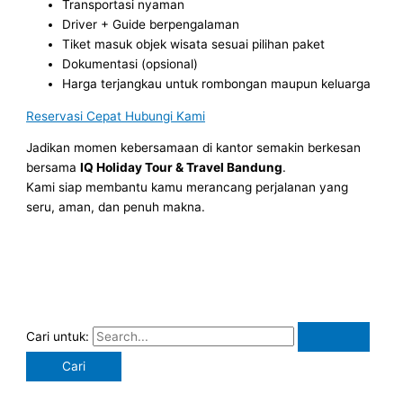
Transportasi nyaman
Driver + Guide berpengalaman
Tiket masuk objek wisata sesuai pilihan paket
Dokumentasi (opsional)
Harga terjangkau untuk rombongan maupun keluarga
Reservasi Cepat Hubungi Kami
Jadikan momen kebersamaan di kantor semakin berkesan
bersama
IQ Holiday Tour & Travel Bandung
.
Kami siap membantu kamu merancang perjalanan yang
seru, aman, dan penuh makna.
Cari untuk: