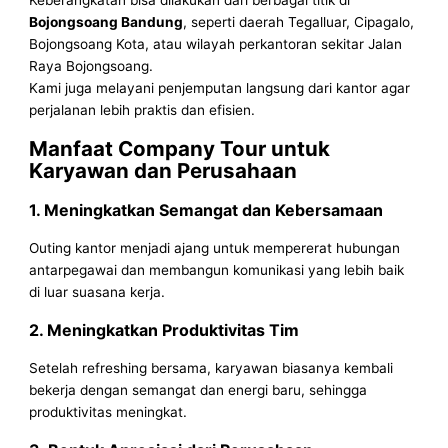
Bojongsoang Bandung
, seperti daerah Tegalluar, Cipagalo,
Bojongsoang Kota, atau wilayah perkantoran sekitar Jalan
Raya Bojongsoang.
Kami juga melayani penjemputan langsung dari kantor agar
perjalanan lebih praktis dan efisien.
Manfaat Company Tour untuk
Karyawan dan Perusahaan
1. Meningkatkan Semangat dan Kebersamaan
Outing kantor menjadi ajang untuk mempererat hubungan
antarpegawai dan membangun komunikasi yang lebih baik
di luar suasana kerja.
2. Meningkatkan Produktivitas Tim
Setelah refreshing bersama, karyawan biasanya kembali
bekerja dengan semangat dan energi baru, sehingga
produktivitas meningkat.