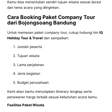
Kamu bisa menentukan sendiri tujuan wisata sesuai durasi
dan tema acara yang diinginkan.
Cara Booking Paket Company Tour
dari Bojongsoang Bandung
Untuk memesan paket company tour, cukup hubungi tim
IQ
Holiday Tour & Travel
dan sampaikan:
Jumlah peserta
Tujuan wisata
Lama perjalanan
Jenis kegiatan
Budget perusahaan
Kami akan bantu menyiapkan itinerary lengkap serta
penawaran harga terbaik sesuai kebutuhan acara kamu.
Fasilitas Paket Wisata