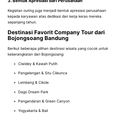
3. Bentuk Apresiasi dari Perusahaan
Kegiatan outing juga menjadi bentuk apresiasi perusahaan
kepada karyawan atas dedikasi dan kerja keras mereka
sepanjang tahun.
Destinasi Favorit Company Tour dari
Bojongsoang Bandung
Berikut beberapa pilihan destinasi wisata yang cocok untuk
keberangkatan dari Bojongsoang:
Ciwidey & Kawah Putih
Pangalengan & Situ Cileunca
Lembang & Cikole
Dago Dream Park
Pangandaran & Green Canyon
Yogyakarta & Bali